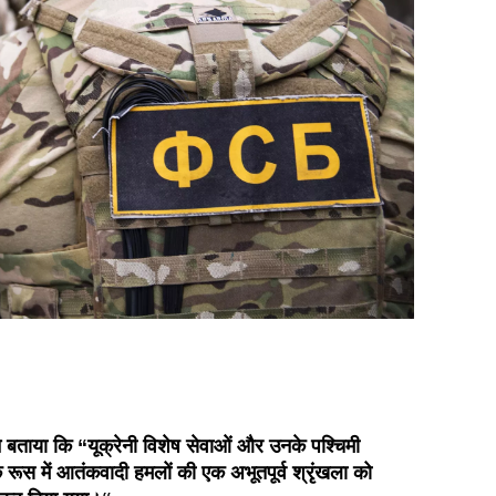
े बताया कि “यूक्रेनी विशेष सेवाओं और उनके पश्चिमी
के रूस में आतंकवादी हमलों की एक अभूतपूर्व श्रृंखला को