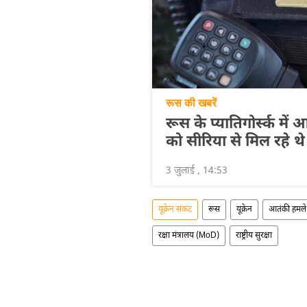
रूस की खबरें
रूस के प्यातिगोर्स्क मे
को सीरिया से मिल रहे थे
3 जुलाई , 14:53
यूक्रेन संकट
रूस
यूक्रेन
आतंकी हमले
रक्षा मंत्रालय (MoD)
राष्ट्रीय सुरक्षा