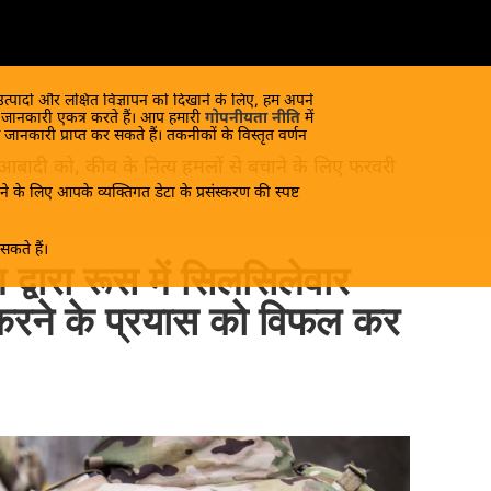
 उत्पादों और लक्षित विज्ञापन को दिखाने के लिए, हम अपने
क जानकारी एकत्र करते हैं। आप हमारी
गोपनीयता नीति
में
 जानकारी प्राप्त कर सकते हैं। तकनीकों के विस्तृत वर्णन
 आबादी को, कीव के नित्य हमलों से बचाने के लिए फरवरी
े के लिए आपके व्यक्तिगत डेटा के प्रसंस्करण की स्पष्ट
कते हैं।
 द्वारा रूस में सिलसिलेवार
करने के प्रयास को विफल कर