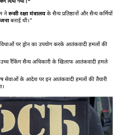
 कर दिया गया।“
म ने
रूसी रक्षा मंत्रालय
के सैन्य प्रतिष्ठानों और सैन्य कर्मियों
ोजना
बनाई थी।“
सुविधाओं पर ड्रोन का उपयोग करके आतंकवादी हमलों की
 एक उच्च रैंकिंग सैन्य अधिकारी के खिलाफ आतंकवादी हमले
िशेष सेवाओं के आदेश पर इन आतंकवादी हमलों की तैयारी
या।