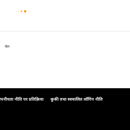
खेल
ोपनीयता नीति पर प्रतिक्रिया
कूकी तथा स्वचालित लॉगिंग नीति