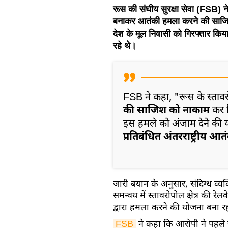
रूस की संघीय सुरक्षा सेवा (FSB) ने
बनाकर आतंकी हमला करने की साजिश 
देश के मूल निवासी को गिरफ्तार किया
रहे थे।
FSB ने कहा, "रूस के स्तावरोपो
की साजिश को नाकाम
कर 
इस हमले को अंजाम देने की य
प्रतिबंधित अंतरराष्ट्रीय आ
जारी बयान के अनुसार, संदिग्ध व्य
समन्वय में स्तावरोपोल क्षेत्र की रे
द्वारा हमला करने की योजना बना र
FSB
ने कहा कि आरोपी ने पहले स