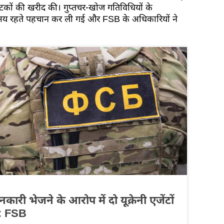
कों की खरीद की। गुप्तचर-खोज गतिविधियों के
 समय रहते पहचान कर ली गई और FSB के अधिकारियों ने
ानकारी भेजने के आरोप में दो यूक्रेनी एजेंटों
ा: FSB