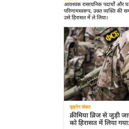
आवश्यक रासायनिक पदार्थों और घट
परिणामस्वरूप, उक्त व्यक्ति की
उसे हिरासत में ले लिया।
यूक्रेन संकट
क्रीमिया ब्रिज से जुड़ी ज
को हिरासत में लिया गय