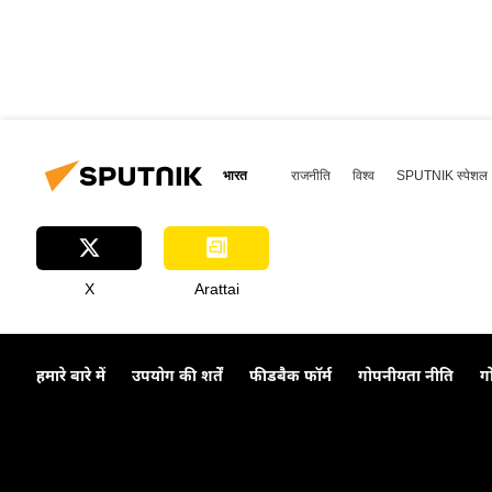
भारत
राजनीति
विश्व
SPUTNIK स्पेशल
X
Arattai
हमारे बारे में
उपयोग की शर्तें
फीडबैक फॉर्म
गोपनीयता नीति
ग