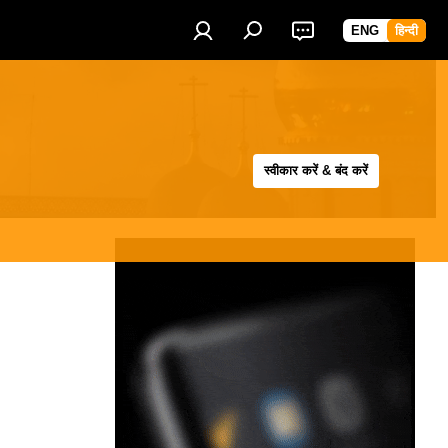
ENG
हिन्दी
स्वीकार करें & बंद करें