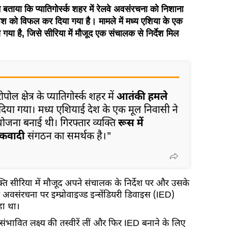
 बताया कि प्यातिगोर्स्क शहर में रेलवे अवसंरचना को निशाना
को विफल कर दिया गया है। मामले में मध्य एशिया के एक
 गया है, जिसे सीरिया में मौजूद एक संचालक से निर्देश मिल
ल क्षेत्र के प्यातिगोर्स्क शहर में
आतंकी हमले
दिया गया। मध्य एशियाई देश के एक मूल निवासी ने
ोजना बनाई थी। गिरफ्तार व्यक्ति
रूस में
तंकवादी
संगठन का समर्थक है।"
क्ति सीरिया में मौजूद अपने संचालक के निर्देश पर और उसके
लवे अवसंरचना पर इम्प्रोवाइज्ड इन्सेंडियरी डिवाइस (IED)
हा था।
ंभावित लक्ष्य की तस्वीरें लीं और फिर IED बनाने के लिए