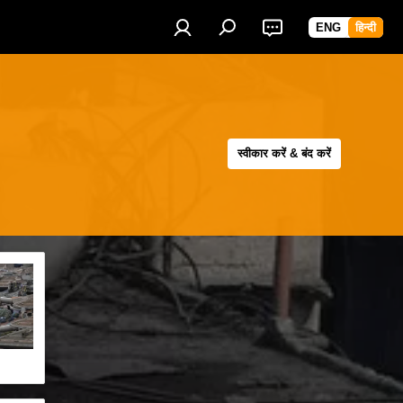
ENG
हिन्दी
स्वीकार करें & बंद करें