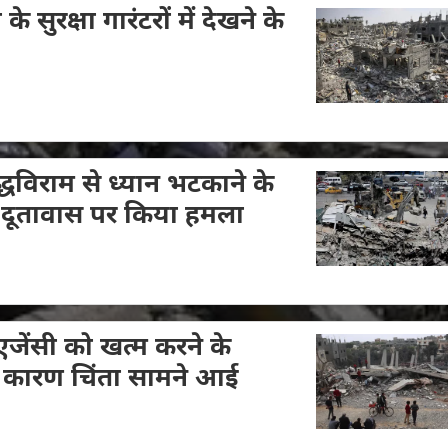
 सुरक्षा गारंटरों में देखने के
्धविराम से ध्यान भटकाने के
 दूतावास पर किया हमला
जेंसी को खत्म करने के
के कारण चिंता सामने आई