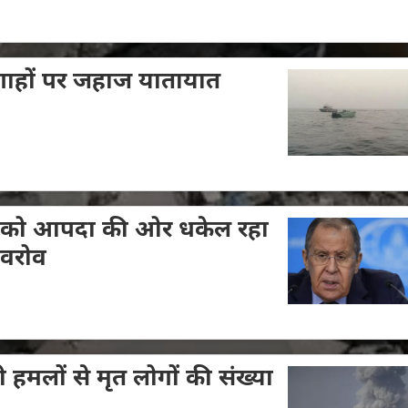
रगाहों पर जहाज यातायात
ूर्व को आपदा की ओर धकेल रहा
 लवरोव
ी हमलों से मृत लोगों की संख्या