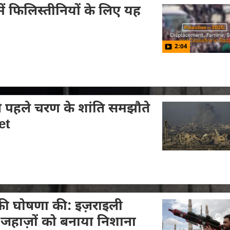
ें फिलिस्तीनियों के लिए यह
2:04
 पहले चरण के शांति समझौते
et
 की घोषणा की: इज़राइली
भी जहाज़ों को बनाया निशाना