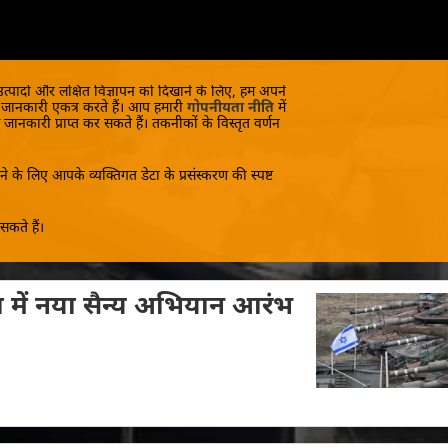
 उत्पादों और लक्षित विज्ञापन को दिखाने के लिए, हम अपने
क जानकारी एकत्र करते हैं। आप हमारी
गोपनीयता नीति
में
 जानकारी प्राप्त कर सकते हैं। तकनीकों के विस्तृत वर्णन
े के लिए आपके व्यक्तिगत डेटा के प्रसंस्करण की स्पष्ट
कते हैं।
ा में नया सैन्य अभियान आरंभ