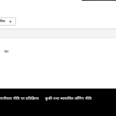
एशिया
खेल
ोपनीयता नीति पर प्रतिक्रिया
कूकी तथा स्वचालित लॉगिंग नीति