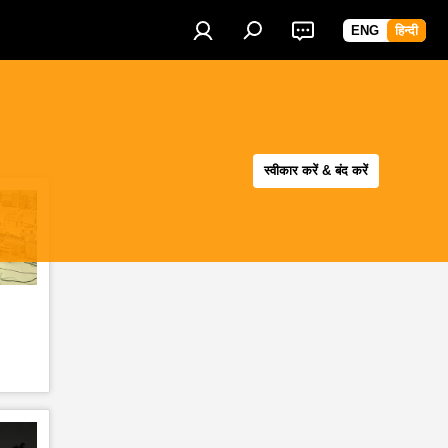
ENG
हिन्दी
स्वीकार करें & बंद करें