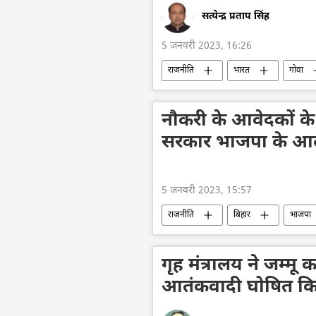
सत्येन्द्र प्रताप सिंह
5 जनवरी 2023, 16:26
राजनीति
भारत
गोवा
नौकरी के आवेदकों के
सरकार भाजपा के आलोच
5 जनवरी 2023, 15:57
राजनीति
बिहार
भाजपा
गृह मंत्रालय ने जम्म
आतंकवादी घोषित क