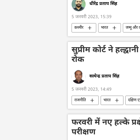
धीरेंद्र प्रताप सिंह
5 जनवरी 2023, 15:39
कश्मीर
भारत
जम्मू और 
सुप्रीम कोर्ट ने हल्द्
रोक
सत्येन्द्र प्रताप सिंह
5 जनवरी 2023, 14:49
राजनीति
भारत
दक्षिण 
फरवरी में नए हल्के प्
परीक्षण