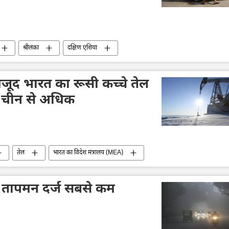
श्रीलंका
दक्षिण एशिया
वजूद भारत का रूसी कच्चे तेल
 चीन से अधिक
तेल
भारत का विदेश मंत्रालय (MEA)
ंड, तापमन दर्ज सबसे कम