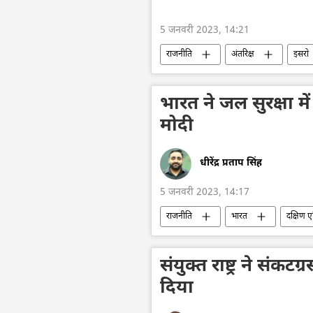
5 जनवरी 2023, 14:21
राजनीति
अंतरिक्ष
इसरो
भारत ने जल सुरक्षा में 
मोदी
धीरेंद्र प्रताप सिंह
5 जनवरी 2023, 14:17
राजनीति
भारत
दक्षिण 
संयुक्त राष्ट्र ने संक
दिया