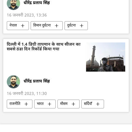
धीरेंद्र प्रताप सिंह
16 जनवरी 2023, 13:36
नेपाल
विमान दुर्घटना
दुर्घटना
विश्व
दिल्ली में 1.4 डिग्री तापमान के साथ सीजन का
सबसे ठंडा दिन रिकॉर्ड किया गया
धीरेंद्र प्रताप सिंह
16 जनवरी 2023, 11:30
राजनीति
भारत
मौसम
सर्दियाँ
उत्तर प्रदेश
पंजाब
हरियाणा
दिल्ली