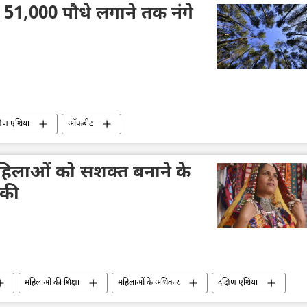
 51,000 पौधे लगाने तक नंगे
षिण एशिया
ऑफबीट
े महिलाओं को सशक्त बनाने के
 की
महिलाओं की शिक्षा
महिलाओं के अधिकार
दक्षिण एशिया