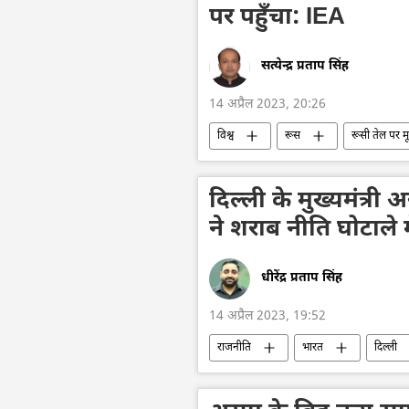
पर पहुँचा: IEA
सत्येन्द्र प्रताप सिंह
14 अप्रैल 2023, 20:26
विश्व
रूस
रूसी तेल पर मू
भारत
चीन
निर्यात
दिल्ली के मुख्यमंत्
ने शराब नीति घोटाले 
धीरेंद्र प्रताप सिंह
14 अप्रैल 2023, 19:52
राजनीति
भारत
दिल्ली
दक्षिण एशिया
शराब