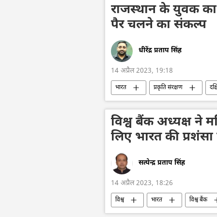
राजस्थान के युवक का
पैर चलने का संकल्प
धीरेंद्र प्रताप सिंह
14 अप्रैल 2023, 19:18
भारत
प्रकृति संरक्षण
दक्
विश्व बैंक अध्यक्ष न
लिए भारत की प्रशंसा
सत्येन्द्र प्रताप सिंह
14 अप्रैल 2023, 18:26
विश्व
भारत
विश्व बैंक