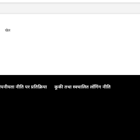
खेल
ोपनीयता नीति पर प्रतिक्रिया
कूकी तथा स्वचालित लॉगिंग नीति