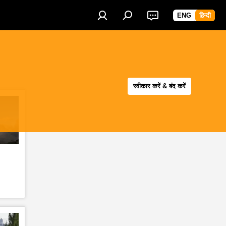
ENG
हिन्दी
स्वीकार करें & बंद करें