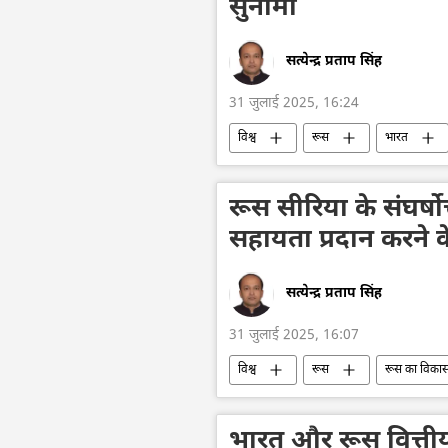
सुनामी
सत्येन्द्र प्रताप सिंह
31 जुलाई 2025, 16:24
विश्व
रूस
भारत
रूस सीरिया के संघर्षोत
सहायता प्रदान करने क
सत्येन्द्र प्रताप सिंह
31 जुलाई 2025, 16:07
विश्व
रूस
रूस का विका
सीरिया
सीरियाई गृहयुद्ध
भारत और रूस वित्तीय 