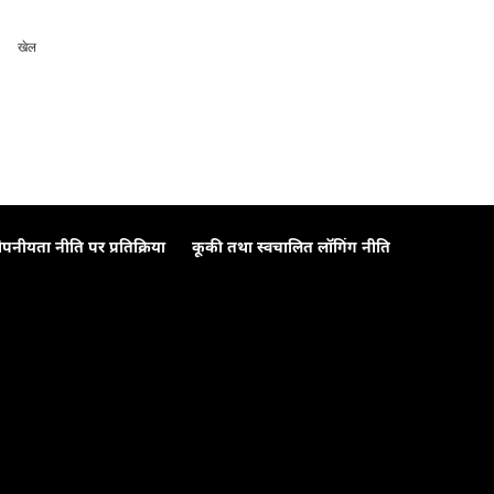
खेल
ोपनीयता नीति पर प्रतिक्रिया
कूकी तथा स्वचालित लॉगिंग नीति