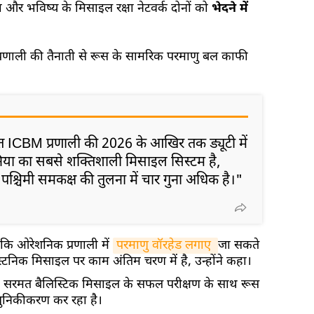
ा और भविष्य के मिसाइल रक्षा नेटवर्क दोनों को
भेदने में
प्रणाली की तैनाती से रूस के सामरिक परमाणु बल काफी
सरमत ICBM प्रणाली की 2026 के आखिर तक ड्यूटी में
निया का सबसे शक्तिशाली मिसाइल सिस्टम है,
श्चिमी समकक्ष की तुलना में चार गुना अधिक है।"
 कि ओरेशनिक प्रणाली में
परमाणु वॉरहेड लगाए 
जा सकते
ेवेस्टनिक मिसाइल पर काम अंतिम चरण में है, उन्होंने कहा।
हा कि सरमत बैलिस्टिक मिसाइल के सफल परीक्षण के साथ रूस
ुनिकीकरण कर रहा है।