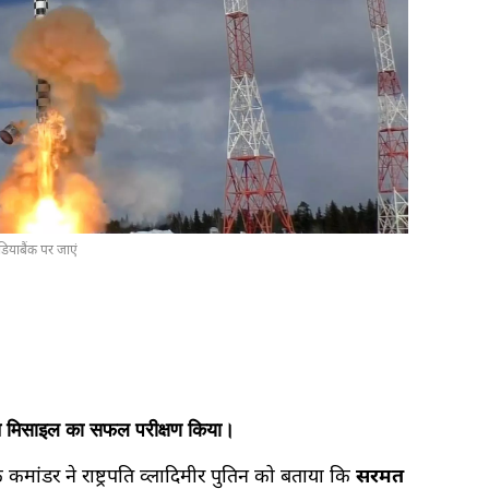
डियाबैंक पर जाएं
त मिसाइल का सफल परीक्षण किया।
मांडर ने राष्ट्रपति व्लादिमीर पुतिन को बताया कि
सरमत