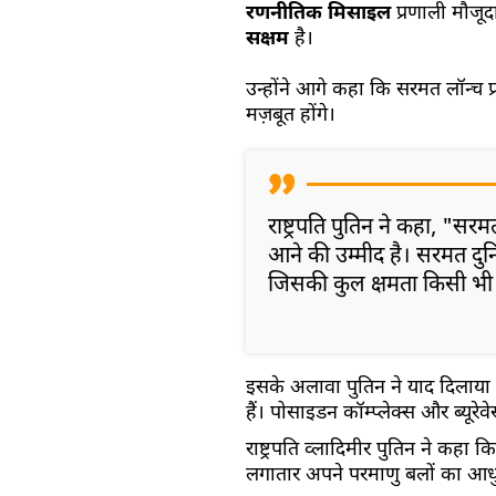
रणनीतिक मिसाइल
प्रणाली मौजूद
सक्षम
है।
उन्होंने आगे कहा कि सरमत लॉन्च 
मज़बूत होंगे।
राष्ट्रपति पुतिन ने कहा, "
आने की उम्मीद है। सरमत दु
जिसकी कुल क्षमता किसी भी प
इसके अलावा पुतिन ने याद दिलाया
हैं। पोसाइडन कॉम्प्लेक्स और ब्यूर
राष्ट्रपति व्लादिमीर पुतिन ने क
लगातार अपने परमाणु बलों का आध