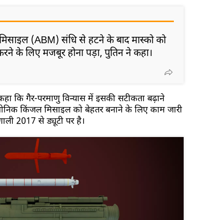
िक मिसाइल (ABM) संधि से हटने के बाद मास्को को
रने के लिए मजबूर होना पड़ा, पुतिन ने कहा।
भी कहा कि गैर-परमाणु विन्यास में इसकी सटीकता बढ़ाने
सोनिक किंजल मिसाइल को बेहतर बनाने के लिए काम जारी
णाली 2017 से ड्यूटी पर है।