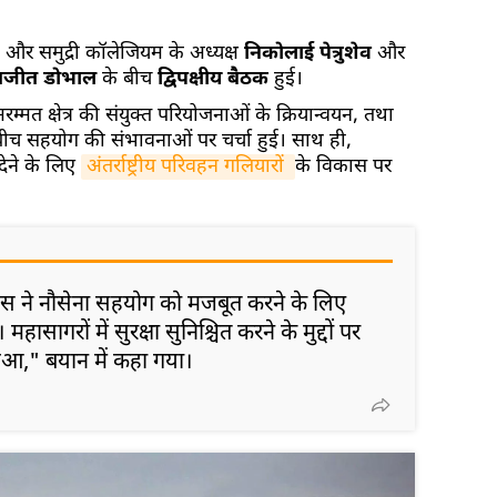
क और समुद्री कॉलेजियम के अध्यक्ष
निकोलाई पेत्रुशेव
और
जीत डोभाल
के बीच
द्विपक्षीय बैठक
हुई।
म्मत क्षेत्र की संयुक्त परियोजनाओं के क्रियान्वयन, तथा
 के बीच सहयोग की संभावनाओं पर चर्चा हुई। साथ ही,
 देने के लिए
अंतर्राष्ट्रीय परिवहन गलियारों 
के विकास पर
 ने नौसेना सहयोग को मजबूत करने के लिए
हासागरों में सुरक्षा सुनिश्चित करने के मुद्दों पर
हुआ," बयान में कहा गया।