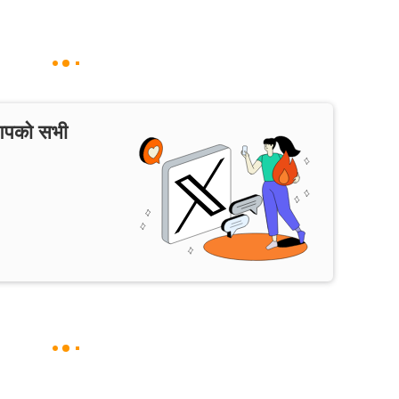
 आपको सभी