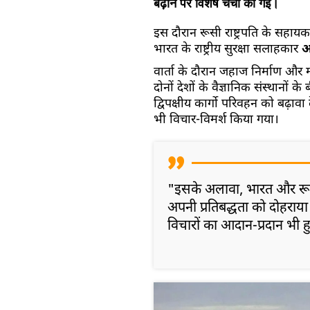
बढ़ाने पर विशेष चर्चा की गई।
इस दौरान रूसी राष्ट्रपति के सहाय
भारत के राष्ट्रीय सुरक्षा सलाहकार
अ
वार्ता के दौरान जहाज निर्माण और मर
दोनों देशों के वैज्ञानिक संस्थानों
द्विपक्षीय कार्गो परिवहन को बढ़ावा
भी विचार-विमर्श किया गया।
"इसके अलावा, भारत और रूस
अपनी प्रतिबद्धता को दोहराया। म
विचारों का आदान-प्रदान भी 