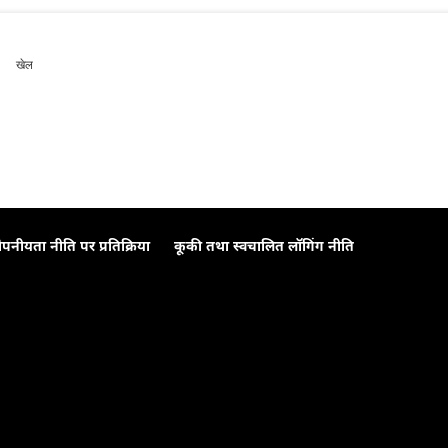
खेल
ोपनीयता नीति पर प्रतिक्रिया
कूकी तथा स्वचालित लॉगिंग नीति