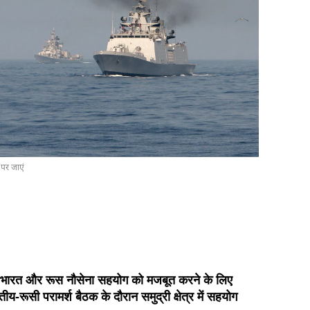
 पर जाएं
, भारत और रूस नौसेना सहयोग को मजबूत करने के लिए
तीय-रूसी परामर्श बैठक के दौरान समुद्री क्षेत्र में सहयोग