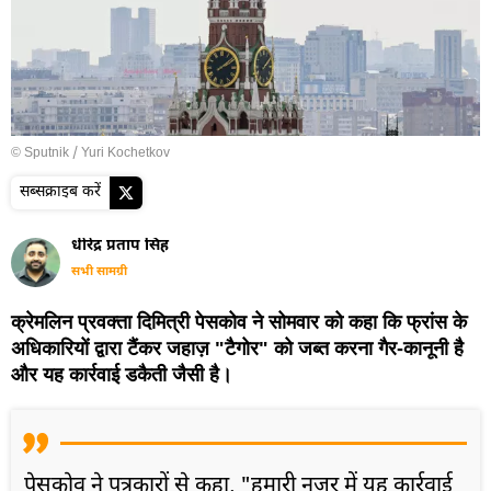
© Sputnik / Yuri Kochetkov
सब्सक्राइब करें
धीरेंद्र प्रताप सिंह
सभी सामग्री
क्रेमलिन प्रवक्ता दिमित्री पेसकोव ने सोमवार को कहा कि फ्रांस के
अधिकारियों द्वारा टैंकर जहाज़ "टैगोर" को जब्त करना गैर-कानूनी है
और यह कार्रवाई डकैती जैसी है।
पेसकोव ने पत्रकारों से कहा, "हमारी नज़र में यह कार्रवाई