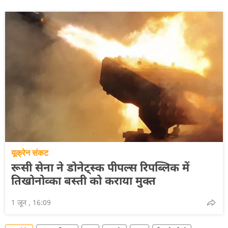
यूक्रेन संकट
रूसी सेना ने डोनेट्स्क पीपल्स रिपब्लिक में
तिखोनोव्का बस्ती को कराया मुक्त
1 जून , 16:09