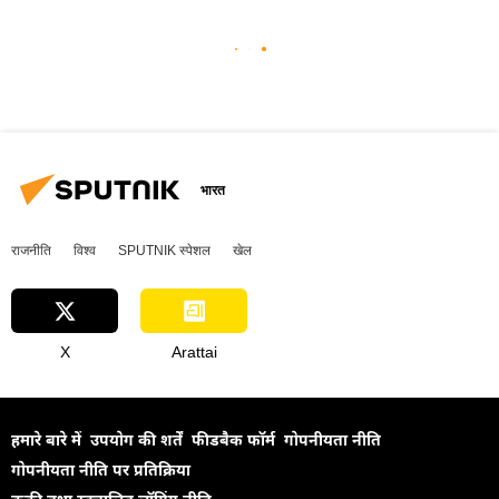
भारत
राजनीति
विश्व
SPUTNIK स्पेशल
खेल
X
Arattai
हमारे बारे में
उपयोग की शर्तें
फीडबैक फॉर्म
गोपनीयता नीति
गोपनीयता नीति पर प्रतिक्रिया