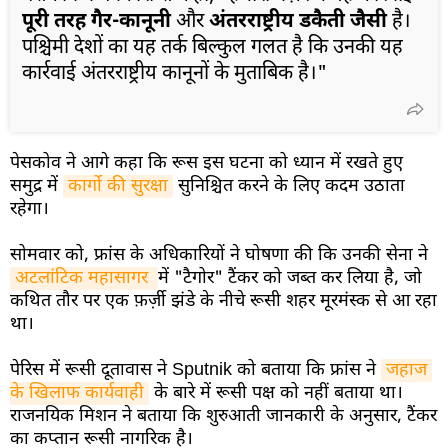
पूरी तरह गैर-कानूनी
और
अंतरराष्ट्रीय डकैती जैसी
है।
पश्चिमी देशों का यह तर्क बिल्कुल गलत है कि उनकी यह
कार्रवाई अंतरराष्ट्रीय कानूनों के मुताबिक है।"
पेसकोव ने आगे कहा कि रूस इस घटना को ध्यान में रखते हुए
समुद्र में
कार्गो की सुरक्षा
सुनिश्चित करने के लिए कदम उठाता
रहेगा।
सोमवार को, फ्रांस के अधिकारियों ने घोषणा की कि उनकी सेना ने
अटलांटिक महासागर 
में "टैगोर" टैंकर को जब्त कर लिया है, जो
कथित तौर पर एक फ़र्ज़ी झंडे के नीचे रूसी शहर मूरमंस्क से आ रहा
था।
पेरिस में रूसी दूतावास ने Sputnik को बताया कि फ्रांस ने
जहाज 
के खिलाफ कार्यवाही
के बारे में रूसी पक्ष को नहीं बताया था।
राजनयिक मिशन ने बताया कि शुरुआती जानकारी के अनुसार, टैंकर
का कप्तान रूसी नागरिक है।