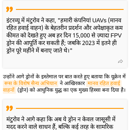
इंटरव्यू में मंटुरोव ने कहा, "हमारी कंपनियां UAVs (मानव
रहित हवाई वाहन) के बेहतरीन प्रदर्शन और अपेक्षाकृत कम
कीमत को देखते हुए अब हर दिन 15,000 से ज़्यादा FPV
ड्रोन की आपूर्ति कर सकती हैं; जबकि 2023 में इतने ही
ड्रोन पूरे महीने में बनाए जाते थे।"
उन्होंने आगे ड्रोनों के इस्तेमाल पर बात करते हुए बताया कि यूक्रेन में
रूस के विशेष सैन्य अभियान
ने आखिरकार
मानव रहित हवाई 
वाहनों
(ड्रोन) को आधुनिक युद्ध का एक मुख्य हिस्सा बना दिया है।
मंटुरोव ने आगे कहा कि अब ये ड्रोन न केवल जासूसी में
मदद करने वाले साधन हैं, बल्कि कई तरह के सामरिक