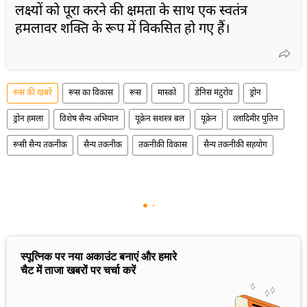
लक्ष्यों को पूरा करने की क्षमता के साथ एक स्वतंत्र
हमलावर शक्ति के रूप में विकसित हो गए हैं।
रूस की खबरें
रूस का विकास
रूस
मास्को
डेनिस मंटुरोव
ड्रोन
ड्रोन हमला
विशेष सैन्य अभियान
यूक्रेन सशस्त्र बल
यूक्रेन
व्लादिमीर पुतिन
रूसी सैन्य तकनीक
सैन्य तकनीक
तकनीकी विकास
सैन्य तकनीकी सहयोग
स्पूत्निक पर नया अकाउंट बनाएं और हमारे
चैट में ताजा खबरों पर चर्चा करें