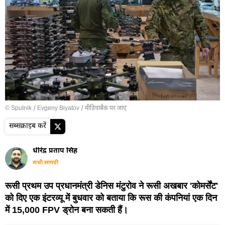
© Sputnik / Evgeny Biyatov
/
मीडियाबैंक पर जाएं
सब्सक्राइब करें
धीरेंद्र प्रताप सिंह
सभी सामग्री
रूसी प्रथम उप प्रधानमंत्री डेनिस मंटुरोव ने रूसी अखबार 'कोमर्सेंट'
को दिए एक इंटरव्यू में बुधवार को बताया कि रूस की कंपनियां एक दिन
में 15,000 FPV ड्रोन बना सकती हैं।