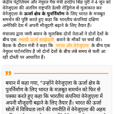
केंद्रीय पेट्रोलियम और नेचुरल गैस मंत्री हरदीप सिंह पुरी ने 4 जून को
वेनेजुएला की अंतरिम राष्ट्रपति डेल्सी रोड्रिगेज से मुलाकात कर
वेनेजुएला के
ऊर्जा क्षेत्र के पुनर्निर्माण
के लिए भारत के मजबूत
समर्थन की पुष्टि करते हुए कहा कि भारतीय कंपनियां दक्षिण
अमेरिकी देश में अपनी मौजूदगी बढ़ाने के लिए तैयार हैं।
मंत्रालय द्वारा जारी बयान के मुताबिक दोनों नेताओं ने दोनों देशों के
बीच एक
स्थायी ऊर्जा साझेदारी
बनाने के मौकों पर चर्चा की।
बैठक के दौरान मंत्री ने कहा कि
भारत और वेनेजुएला
के बीच एक
नेचुरल पार्टनरशिप है जो दोनों देशों के बीच लंबे समय से चली आ
रही दोस्ती पर आधारित है।
बयान में कहा गया, "उन्होंने वेनेजुएला के ऊर्जा क्षेत्र के
पुनर्निर्माण के लिए भारत के मज़बूत समर्थन को फिर से
पक्का करते हुए कहा कि भारतीय कंपनियां वेनेजुएला में
अपनी मौजूदगी बढ़ाने के लिए तैयार हैं। भारत की ऊर्जा
स्रोतों में विविधता लाने की रणनीति में वेनेजुएला की अहम