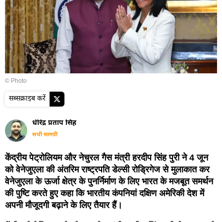
© Photo
सब्सक्राइब करें
धीरेंद्र प्रताप सिंह
सभी सामग्री
केंद्रीय पेट्रोलियम और नेचुरल गैस मंत्री हरदीप सिंह पुरी ने 4 जून
को वेनेजुएला की अंतरिम राष्ट्रपति डेल्सी रोड्रिगेज से मुलाकात कर
वेनेजुएला के ऊर्जा क्षेत्र के पुनर्निर्माण के लिए भारत के मजबूत समर्थन
की पुष्टि करते हुए कहा कि भारतीय कंपनियां दक्षिण अमेरिकी देश में
अपनी मौजूदगी बढ़ाने के लिए तैयार हैं।