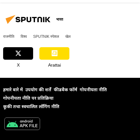
भारत
राजनीति
विश्व
SPUTNIK स्पेशल
खेल
X
Arattai
हमारे बारे में
उपयोग की शर्तें
फीडबैक फॉर्म
गोपनीयता नीति
गोपनीयता नीति पर प्रतिक्रिया
कूकी तथा स्वचालित लॉगिंग नीति