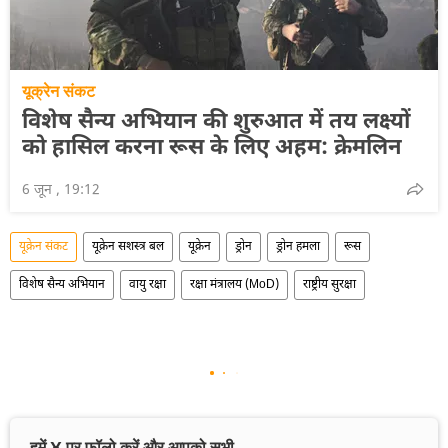
यूक्रेन संकट
विशेष सैन्य अभियान की शुरुआत में तय लक्ष्यों
को हासिल करना रूस के लिए अहम: क्रेमलिन
6 जून , 19:12
यूक्रेन संकट
यूक्रेन सशस्त्र बल
यूक्रेन
ड्रोन
ड्रोन हमला
रूस
विशेष सैन्य अभियान
वायु रक्षा
रक्षा मंत्रालय (MoD)
राष्ट्रीय सुरक्षा
हमें X पर फॉलो करें और आपको सभी