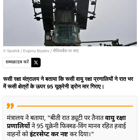
© Sputnik / Evgeny Biyatov
/
मीडियाबैंक पर जाएं
सब्सक्राइब करें
रूसी रक्षा मंत्रालय ने बताया कि रूसी वायु रक्षा प्रणालियों ने रात भर
में रूसी क्षेत्रों के ऊपर 95 यूक्रेनी ड्रोन मार गिराए।
मंत्रालय ने बताया, "बीती रात ड्यूटी पर तैनात
वायु रक्षा
प्रणालियों
ने 95 यूक्रेनी फिक्स्ड-विंग मानव रहित हवाई
वाहनों को
इंटरसेप्ट कर नष्ट
कर दिया।"