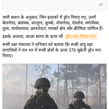
जारी बयान के अनुसार, जिन इलाकों में ड्रोन गिराए गए, उनमें
बेलगोरद, ब्रयांस्क, कालुगा, कुर्स्क, नोवगोरद, रोस्तोव, स्मोलेंस्क,
तुला, यारोस्लाव्ल, क्रास्नोदार, मास्को क्षेत्र और क्रीमिया शामिल हैं।
इसके अलावा, काला सागर के ऊपर भी
ड्रोन मार गिराए गए।
रूसी रक्षा मंत्रालय ने शनिवार को बताया कि रूसी वायु रक्षा
प्रणालियों ने रात भर में रूसी क्षेत्रों के ऊपर 376 यूक्रेनी ड्रोन मार
गिराए।