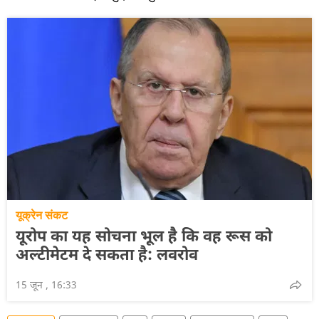
यूक्रेन संकट
यूरोप का यह सोचना भूल है कि वह रूस को
अल्टीमेटम दे सकता है: लवरोव
15 जून , 16:33