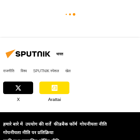
भारत
राजनीति
विश्व
SPUTNIK स्पेशल
खेल
X
Arattai
हमारे बारे में
उपयोग की शर्तें
फीडबैक फॉर्म
गोपनीयता नीति
गोपनीयता नीति पर प्रतिक्रिया