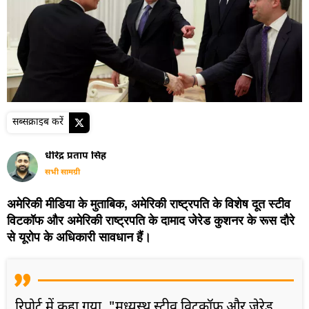
सब्सक्राइब करें
धीरेंद्र प्रताप सिंह
सभी सामग्री
अमेरिकी मीडिया के मुताबिक, अमेरिकी राष्ट्रपति के विशेष दूत स्टीव
विटकॉफ और अमेरिकी राष्ट्रपति के दामाद जेरेड कुशनर के रूस दौरे
से यूरोप के अधिकारी सावधान हैं।
रिपोर्ट में कहा गया, "मध्यस्थ स्टीव विटकॉफ और जेरेड