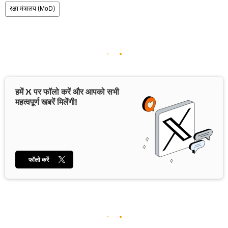
रक्षा मंत्रालय (MoD)
हमें X पर फॉलो करें और आपको सभी
महत्वपूर्ण खबरें मिलेंगी!
फॉलो करें