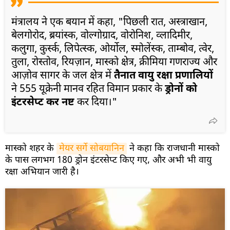
मंत्रालय ने एक बयान में कहा, "पिछली रात, अस्त्राखान,
बेलगोरोद, ब्रयांस्क, वोल्गोग्राद, वोरोनिश, व्लादिमीर,
कलुगा, कुर्स्क, लिपेत्स्क, ओर्योल, स्मोलेंस्क, ताम्बोव, त्वेर,
तुला, रोस्तोव, रियज़ान, मास्को क्षेत्र, क्रीमिया गणराज्य और
आज़ोव सागर के जल क्षेत्र में
तैनात वायु रक्षा प्रणालियों
ने 555 यूक्रेनी मानव रहित विमान प्रकार के
ड्रोनों को
इंटरसेप्ट कर नष्ट
कर दिया।"
मास्को शहर के
मेयर सर्गे सोबयानिन
ने कहा कि राजधानी मास्को
के पास लगभग 180 ड्रोन इंटरसेप्ट किए गए, और अभी भी वायु
रक्षा अभियान जारी है।