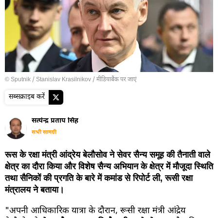
© Sputnik / Stanislav Krasilnikov
/
मीडियाबैंक पर जाएं
सब्सक्राइब करें
सत्येन्द्र प्रताप सिंह
सभी सामग्री
रूस के रक्षा मंत्री आंद्रेय बेलौसोव ने सेवर सैन्य समूह की तैनाती वाले
क्षेत्र का दौरा किया और विशेष सैन्य अभियान के क्षेत्र में मौजूदा स्थिति
तथा सैनिकों की प्रगति के बारे में कमांड से रिपोर्ट ली, रूसी रक्षा
मंत्रालय ने बताया।
"अपनी आधिकारिक यात्रा के दौरान, रूसी रक्षा मंत्री आंद्रेय