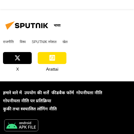
भारत
राजनीति
विश्व
SPUTNIK स्पेशल
खेल
X
Arattai
हमारे बारे में
उपयोग की शर्तें
फीडबैक फॉर्म
गोपनीयता नीति
गोपनीयता नीति पर प्रतिक्रिया
कूकी तथा स्वचालित लॉगिंग नीति