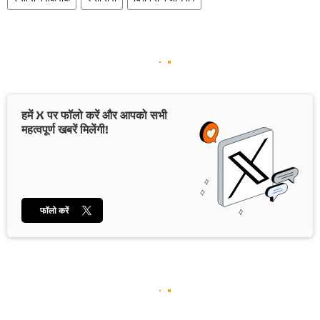
हमें X पर फॉलो करें और आपको सभी
महत्वपूर्ण खबरें मिलेंगी!
फॉलो करें