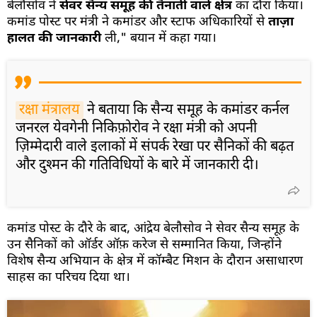
बेलौसोव ने
सेवर सैन्य समूह की तैनाती वाले क्षेत्र
का दौरा किया।
कमांड पोस्ट पर मंत्री ने कमांडर और स्टाफ अधिकारियों से
ताज़ा
हालत की जानकारी
ली," बयान में कहा गया।
रक्षा मंत्रालय
ने बताया कि सैन्य समूह के कमांडर कर्नल
जनरल येवगेनी निकिफ़ोरोव ने रक्षा मंत्री को अपनी
ज़िम्मेदारी वाले इलाकों में संपर्क रेखा पर सैनिकों की बढ़त
और दुश्मन की गतिविधियों के बारे में जानकारी दी।
कमांड पोस्ट के दौरे के बाद, आंद्रेय बेलौसोव ने सेवर सैन्य समूह के
उन सैनिकों को ऑर्डर ऑफ़ करेज से सम्मानित किया, जिन्होंने
विशेष सैन्य अभियान के क्षेत्र में कॉम्बैट मिशन के दौरान असाधारण
साहस का परिचय दिया था।