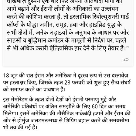
धोखेबाज़ दुश्मन एक बार फिर अपनी अतिवादी मांगों को
आगे बढ़ाने और ईरानी लोगों के अधिकारों का उल्लंघन
करने की कोशिश करता है, तो इस्लामिक रिवोल्यूशनरी गार्ड
कॉर्प्स के योद्धा जमीन, समुद्र, हवा और हाइब्रिड युद्ध के
सभी क्षेत्रों में, अनेक लड़ाइयों के अनुभव के आधार पर और
साहसी व बुद्धिमान कमांडर के मामूली से निर्देश पर, पहले
से भी अधिक करारी ऐतिहासिक हार देने के लिए तैयार हैं।"
18 जून की रात ईरान और अमेरिका ने दूरस्थ रूप से उस दस्तावेज़
पर हस्ताक्षर किए, जिसके तहत 28 फरवरी को शुरू हुए सैन्य संघर्ष
को समाप्त करने का प्रावधान है।
इस मेमोरेंडम के तहत दोनों देशों को ईरानी परमाणु मुद्दे और
अमेरिकी प्रतिबंधों पर अंतिम समझौते के लिए 60 दिन का समय
मिलेगा। इसमें अमेरिका की नौसैनिक नाकेबंदी हटाने और ईरान की
ओर से होर्मुज जलडमरूमध्य से शिपिंग बहाल करने की समयसीमा
भी तय की गई है।