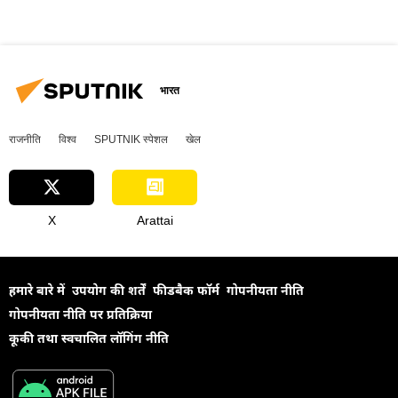
भारत
राजनीति
विश्व
SPUTNIK स्पेशल
खेल
X
Arattai
हमारे बारे में
उपयोग की शर्तें
फीडबैक फॉर्म
गोपनीयता नीति
गोपनीयता नीति पर प्रतिक्रिया
कूकी तथा स्वचालित लॉगिंग नीति