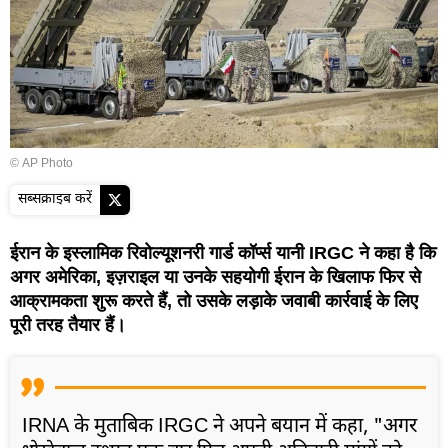
© AP Photo
सब्सक्राइब करें
ईरान के इस्लामिक रिवोल्यूशनरी गार्ड कॉर्प्स यानी IRGC ने कहा है कि
अगर अमेरिका, इज़राइल या उनके सहयोगी ईरान के खिलाफ फिर से
आक्रामकता शुरू करते हैं, तो उसके लड़ाके जवाबी कार्रवाई के लिए
पूरी तरह तैयार हैं।
IRNA के मुताबिक IRGC ने अपने बयान में कहा, "अगर