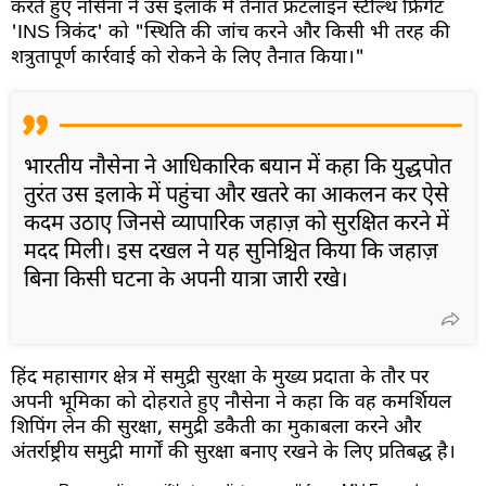
करते हुए नौसेना ने उस इलाके में तैनात फ्रंटलाइन स्टील्थ फ्रिगेट
'INS त्रिकंद' को "स्थिति की जांच करने और किसी भी तरह की
शत्रुतापूर्ण कार्रवाई को रोकने के लिए तैनात किया।"
भारतीय नौसेना ने आधिकारिक बयान में कहा कि युद्धपोत
तुरंत उस इलाके में पहुंचा और खतरे का आकलन कर ऐसे
कदम उठाए जिनसे व्यापारिक जहाज़ को सुरक्षित करने में
मदद मिली। इस दखल ने यह सुनिश्चित किया कि जहाज़
बिना किसी घटना के अपनी यात्रा जारी रखे।
हिंद महासागर क्षेत्र में समुद्री सुरक्षा के मुख्य प्रदाता के तौर पर
अपनी भूमिका को दोहराते हुए नौसेना ने कहा कि वह कमर्शियल
शिपिंग लेन की सुरक्षा, समुद्री डकैती का मुकाबला करने और
अंतर्राष्ट्रीय समुद्री मार्गों की सुरक्षा बनाए रखने के लिए प्रतिबद्ध है।