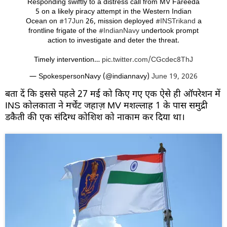
Responding swiftly to a distress call from MV Fareeda
5 on a likely piracy attempt in the Western Indian
Ocean on
#17Jun
26, mission deployed
#INSTrikand
a
frontline frigate of the
#IndianNavy
undertook prompt
action to investigate and deter the threat.
Timely intervention…
pic.twitter.com/CGcdec8ThJ
— SpokespersonNavy (@indiannavy)
June 19, 2026
बता दें कि इससे पहले 27 मई को किए गए एक ऐसे ही ऑपरेशन में
INS कोलकाता ने मर्चेंट जहाज़ MV मशल्लाह 1 के पास समुद्री
डकैती की एक संदिग्ध कोशिश को नाकाम कर दिया था।