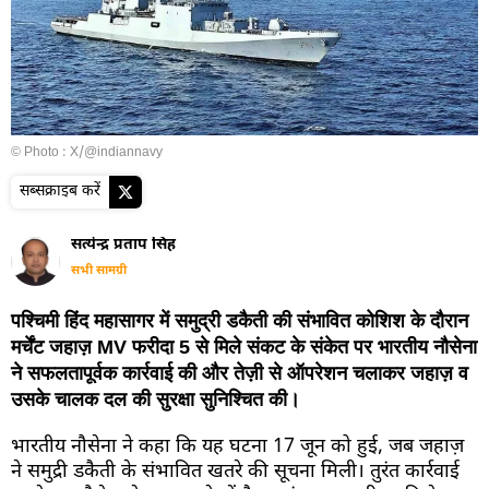
© Photo : X/@indiannavy
सब्सक्राइब करें
सत्येन्द्र प्रताप सिंह
सभी सामग्री
पश्चिमी हिंद महासागर में समुद्री डकैती की संभावित कोशिश के दौरान
मर्चेंट जहाज़ MV फरीदा 5 से मिले संकट के संकेत पर भारतीय नौसेना
ने सफलतापूर्वक कार्रवाई की और तेज़ी से ऑपरेशन चलाकर जहाज़ व
उसके चालक दल की सुरक्षा सुनिश्चित की।
भारतीय नौसेना ने कहा कि यह घटना 17 जून को हुई, जब जहाज़
ने समुद्री डकैती के संभावित खतरे की सूचना मिली। तुरंत कार्रवाई