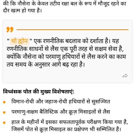
की कि नौसेना के केवल तटीय रक्षा बल के रूप में मौजूद रहने का
दौर खत्म हो गया है।
"
चो ह्योन
" एक रणनीतिक बदलाव को दर्शाता है। यह
रणनीतिक साधनों से लैस एक पूरी तरह से सक्षम सेवा है,
क्योंकि नौसेना को परमाणु हथियारों से लैस करने का काम
तय समय के अनुसार आगे बढ़ रहा है।
विध्वंसक पोत की मुख्य विशेषताएं:
विमान-रोधी और जहाज-रोधी हथियारों से सुसज्जित
परमाणु-सक्षम बैलिस्टिक और क्रूज़ मिसाइलों से लैस
हाल के महीनों में इसका सफलतापूर्वक परीक्षण किया गया है,
जिसमें पोत से क्रूज़ मिसाइल का प्रक्षेपण भी सम्मिलित है।