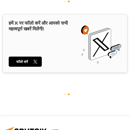
हमें X पर फॉलो करें और आपको सभी
महत्वपूर्ण खबरें मिलेंगी!
फॉलो करें