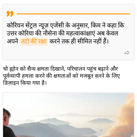
कोरियन सेंट्रल न्यूज़ एजेंसी के अनुसार, किम ने कहा कि
उत्तर कोरिया की नौसेना की महत्वाकांक्षाएं अब केवल
अपने
तटों की रक्षा
करने तक ही सीमित नहीं हैं।
चो ह्योन को सैन्य क्षमता दिखाने, परिचालन पहुंच बढ़ाने और
पूर्वव्यापी हमला करने की क्षमताओं को मजबूत करने के लिए
डिज़ाइन किया गया है।