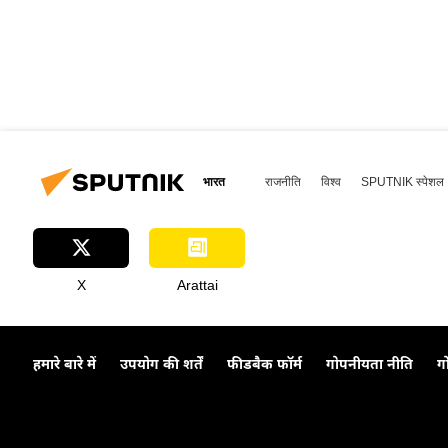
भारत
राजनीति
विश्व
SPUTNIK स्पेशल
X
Arattai
हमारे बारे में
उपयोग की शर्तें
फीडबैक फॉर्म
गोपनीयता नीति
ग