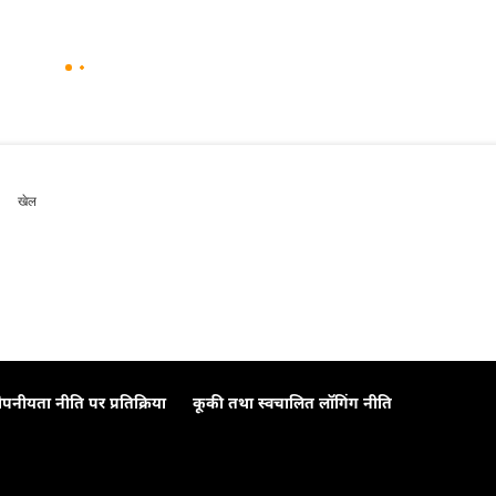
खेल
ोपनीयता नीति पर प्रतिक्रिया
कूकी तथा स्वचालित लॉगिंग नीति