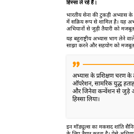
हिस्सा ले रहे हैं।
भारतीय सेना की टुकड़ी अभ्यास के 
में सक्रिय रूप से शामिल है। यह अभ्य
अभियानों से जुड़ी तैयारी को मजबूत 
यह बहुराष्ट्रीय अभ्यास भाग लेने व
साझा करने और सहयोग को मजबूत 
अभ्यास के प्रशिक्षण चरण के
ऑपरेशन, सामरिक युद्ध हताहत
और जिनेवा कन्वेंशन से जुड़े अ
हिस्सा लिया।
इन मॉड्यूल्स का मकसद शांति सैनिकों 