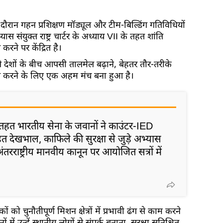
दौरान गहन प्रशिक्षण मॉड्यूल और टीम-बिल्डिंग गतिविधियों
ास संयुक्त राष्ट्र चार्टर के अध्याय VII के तहत शांति
करने पर केंद्रित है।
ाले देशों के बीच आपसी तालमेल बढ़ाने, बेहतर तौर-तरीके
करने के लिए एक अहम मंच बना हुआ है।
 तहत भारतीय सेना के जवानों ने काउंटर-IED
 देखभाल, काफिले की सुरक्षा से जुड़े अभ्यास
ंतरराष्ट्रीय मानवीय कानून पर आयोजित सत्रों में
को चुनौतीपूर्ण मिशन क्षेत्रों में प्रभावी ढंग से काम करने