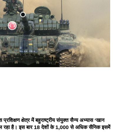
्रशिक्षण क्षेत्र में बहुराष्ट्रीय संयुक्त सैन्य अभ्यास ‘खान
ल रहा है। इस बार 18 देशों के 1,000 से अधिक सैनिक इसमें