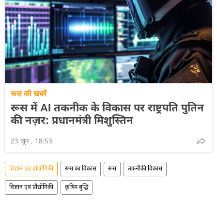
रूस की खबरें
रूस में AI तकनीक के विकास पर राष्ट्रपति पुतिन
की नज़र: प्रधानमंत्री मिशुस्तिन
23 जून , 18:53
विज्ञान एवं प्रौद्योगिकी
रूस का विकास
रूस
तकनीकी विकास
विज्ञान एवं प्रौद्योगिकी
कृत्रिम बुद्धि