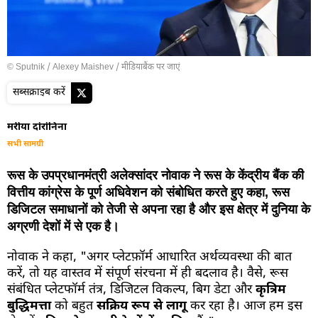
© Sputnik / Alexey Maishev
/
मीडियाबैंक पर जाएं
सब्सक्राइब करें
मरीया दोरोनिना
सभी सामग्री
रूस के उपप्रधानमंत्री अलेक्सांदर नोवाक ने रूस के केंद्रीय बैंक की
वित्तीय कांग्रेस के पूर्ण अधिवेशन को संबोधित करते हुए कहा, रूस
डिजिटल समाधानों को तेजी से अपना रहा है और इस क्षेत्र में दुनिया के
अग्रणी देशों में से एक है।
नोवाक ने कहा, "अगर प्लेटफ़ॉर्म आधारित अर्थव्यवस्था की बात
करें, तो यह वास्तव में संपूर्ण संरचना में ही बदलाव है। वैसे, रूस
संबंधित प्लेटफॉर्म तंत्र, डिजिटल विकल्प, बिग डेटा और
कृत्रिम
बुद्धिमत्ता
को बहुत
सक्रिय रूप से लागू
कर रहा है। आज हम इस