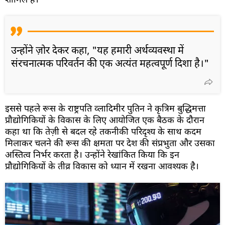
शामिल हैं।
उन्होंने ज़ोर देकर कहा, "यह हमारी अर्थव्यवस्था में
संरचनात्मक परिवर्तन की एक अत्यंत महत्वपूर्ण दिशा है।"
इससे पहले रूस के राष्ट्रपति व्लादिमीर पुतिन ने कृत्रिम बुद्धिमत्ता
प्रौद्योगिकियों के विकास के लिए आयोजित एक बैठक के दौरान
कहा था कि तेज़ी से बदल रहे तकनीकी परिदृश्य के साथ कदम
मिलाकर चलने की रूस की क्षमता पर देश की संप्रभुता और उसका
अस्तित्व निर्भर करता है। उन्होंने रेखांकित किया कि इन
प्रौद्योगिकियों के तीव्र विकास को ध्यान में रखना आवश्यक है।