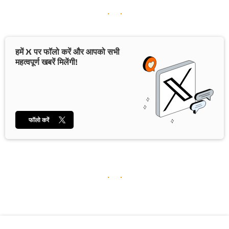
हमें X पर फॉलो करें और आपको सभी
महत्वपूर्ण खबरें मिलेंगी!
फॉलो करें