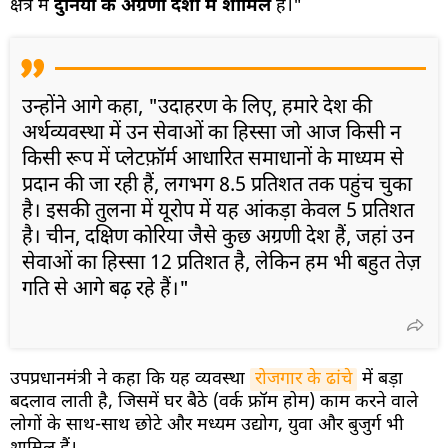
क्षेत्र में
दुनिया के अग्रणी देशों में शामिल
हैं।"
उन्होंने आगे कहा, "उदाहरण के लिए, हमारे देश की
अर्थव्यवस्था में उन सेवाओं का हिस्सा जो आज किसी न
किसी रूप में प्लेटफ़ॉर्म आधारित समाधानों के माध्यम से
प्रदान की जा रही हैं, लगभग 8.5 प्रतिशत तक पहुंच चुका
है। इसकी तुलना में यूरोप में यह आंकड़ा केवल 5 प्रतिशत
है। चीन, दक्षिण कोरिया जैसे कुछ अग्रणी देश हैं, जहां उन
सेवाओं का हिस्सा 12 प्रतिशत है, लेकिन हम भी बहुत तेज़
गति से आगे बढ़ रहे हैं।"
उपप्रधानमंत्री ने कहा कि यह व्यवस्था
रोजगार के ढांचे
में बड़ा
बदलाव लाती है, जिसमें घर बैठे (वर्क फ्रॉम होम) काम करने वाले
लोगों के साथ-साथ छोटे और मध्यम उद्योग, युवा और बुजुर्ग भी