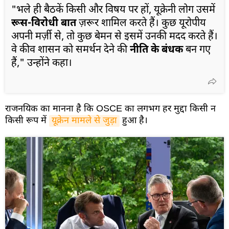
"भले ही बैठकें किसी और विषय पर हों, यूक्रेनी लोग उसमें
रूस-विरोधी बात
ज़रूर शामिल करते हैं। कुछ यूरोपीय
अपनी मर्ज़ी से, तो कुछ बेमन से इसमें उनकी मदद करते हैं।
वे कीव शासन को समर्थन देने की
नीति के बंधक
बन गए
हैं," उन्होंने कहा।
राजनयिक का मानना है कि OSCE का लगभग हर मुद्दा किसी न
किसी रूप में
यूक्रेन मामले से जुड़ा
हुआ है।