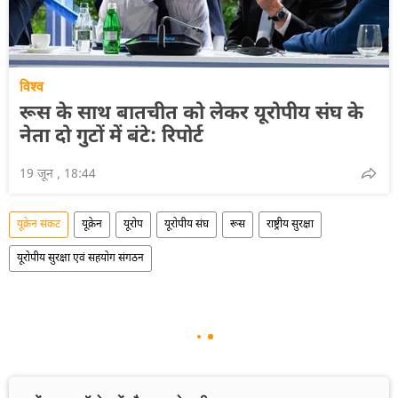
विश्व
रूस के साथ बातचीत को लेकर यूरोपीय संघ के
नेता दो गुटों में बंटे: रिपोर्ट
19 जून , 18:44
यूक्रेन संकट
यूक्रेन
यूरोप
यूरोपीय संघ
रूस
राष्ट्रीय सुरक्षा
यूरोपीय सुरक्षा एवं सहयोग संगठन