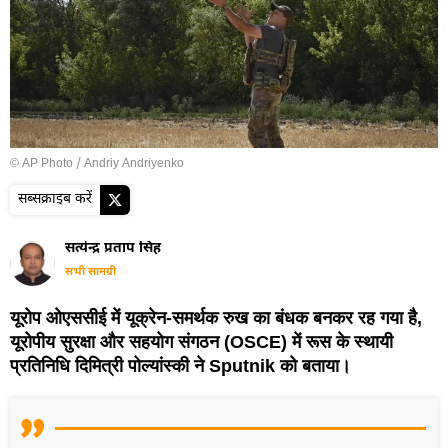
© AP Photo / Andriy Andriyenko
सब्सक्राइब करें
सत्येन्द्र प्रताप सिंह
सभी सामग्री
यूरोप ओएससीई में यूक्रेन-समर्थक रुख का बंधक बनकर रह गया है,
यूरोपीय सुरक्षा और सहयोग संगठन (OSCE) में रूस के स्थायी
प्रतिनिधि दिमित्री पोल्यांस्की ने Sputnik को बताया।