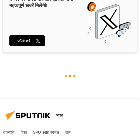
महत्वपूर्ण खबरें मिलेंगी!
फॉलो करें
भारत
राजनीति
विश्व
SPUTNIK स्पेशल
खेल