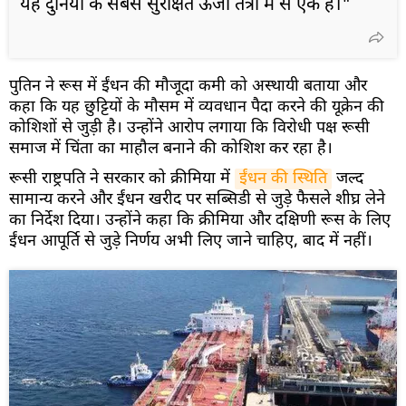
यह दुनिया के सबसे सुरक्षित ऊर्जा तंत्रों में से एक है।"
पुतिन ने रूस में ईंधन की मौजूदा कमी को अस्थायी बताया और
कहा कि यह छुट्टियों के मौसम में व्यवधान पैदा करने की यूक्रेन की
कोशिशों से जुड़ी है। उन्होंने आरोप लगाया कि विरोधी पक्ष रूसी
समाज में चिंता का माहौल बनाने की कोशिश कर रहा है।
रूसी राष्ट्रपति ने सरकार को क्रीमिया में
ईंधन की स्थिति
जल्द
सामान्य करने और ईंधन खरीद पर सब्सिडी से जुड़े फैसले शीघ्र लेने
का निर्देश दिया। उन्होंने कहा कि क्रीमिया और दक्षिणी रूस के लिए
ईंधन आपूर्ति से जुड़े निर्णय अभी लिए जाने चाहिए, बाद में नहीं।