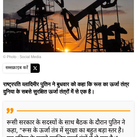
© Photo : Social Media
सब्सक्राइब करें
राष्ट्रपति व्लादिमीर पुतिन ने बुधवार को कहा कि रूस का ऊर्जा तंत्र
दुनिया के सबसे सुरक्षित ऊर्जा तंत्रों में से एक है।
रूसी सरकार के सदस्यों के साथ बैठक के दौरान पुतिन ने
कहा, "रूस के ऊर्जा तंत्र में सुरक्षा का बहुत बड़ा स्तर है।