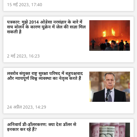
15 मई 2023, 17:40
पत्रकार: मुझे 2014 ओडेसा नरसंहार के बारे में
सच बोलने के कारण यूक्रेन में जेल की सज़ा मिल
सकती है
2 मई 2023, 16:23
लवरोव संयुक्त राष्ट्र सुरक्षा परिषद में बहुपक्षवाद
और न्यायपूर्ण विश्व व्यवस्था का नेतृत्व करते हैं
24 अप्रैल 2023, 14:29
अनिवार्य डी-डॉलरकरण: क्या देश डॉलर से
इनकार कर रहे हैं?