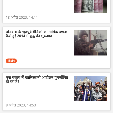
18 अप्रैल 2023, 14:11
डोनबास के भूतपूर्व सैनिकों का मार्मिक वर्णन:
कैसे हुई 2014 में युद्ध की शुरुआत
विशेष
क्या पंजाब में खालिस्तानी आंदोलन पुनर्जीवित
हो रहा है?
8 अप्रैल 2023, 14:53