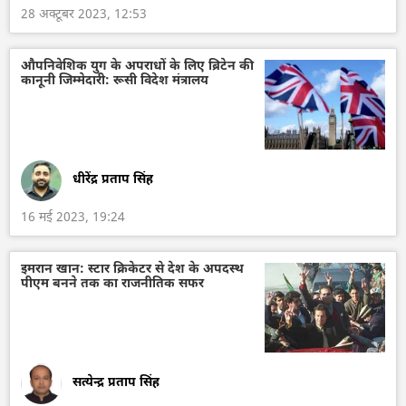
28 अक्टूबर 2023, 12:53
औपनिवेशिक युग के अपराधों के लिए ब्रिटेन की
कानूनी जिम्मेदारी: रूसी विदेश मंत्रालय
धीरेंद्र प्रताप सिंह
16 मई 2023, 19:24
इमरान खान: स्टार क्रिकेटर से देश के अपदस्थ
पीएम बनने तक का राजनीतिक सफर
सत्येन्द्र प्रताप सिंह