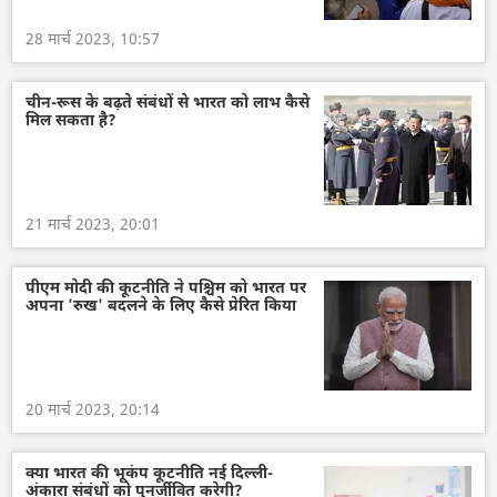
28 मार्च 2023, 10:57
चीन-रूस के बढ़ते संबंधों से भारत को लाभ कैसे
मिल सकता है?
21 मार्च 2023, 20:01
पीएम मोदी की कूटनीति ने पश्चिम को भारत पर
अपना 'रुख' बदलने के लिए कैसे प्रेरित किया
20 मार्च 2023, 20:14
क्या भारत की भूकंप कूटनीति नई दिल्ली-
अंकारा संबंधों को पुनर्जीवित करेगी?