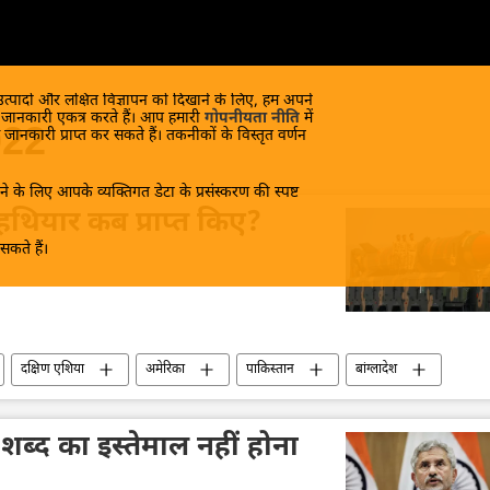
 उत्पादों और लक्षित विज्ञापन को दिखाने के लिए, हम अपने
क जानकारी एकत्र करते हैं। आप हमारी
गोपनीयता नीति
में
022
 जानकारी प्राप्त कर सकते हैं। तकनीकों के विस्तृत वर्णन
े के लिए आपके व्यक्तिगत डेटा के प्रसंस्करण की स्पष्ट
हथियार कब प्राप्त किए?
कते हैं।
दक्षिण एशिया
अमेरिका
पाकिस्तान
बांग्लादेश
शब्द का इस्तेमाल नहीं होना