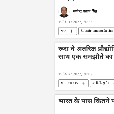
सत्येन्द्र प्रताप सिंह
19 दिसंबर 2022, 20:23
भारत
Subrahmanyam Jaishan
रूस ने अंतरिक्ष प्रौद्
साथ एक समझौते का 
19 दिसंबर 2022, 20:02
भारत-रूस संबंध
व्लादिमीर पुतिन
भारत के पास कितने प