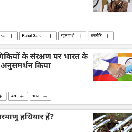
kar
Rahul Gandhi
राहुल गांधी
राजनीति
योगिकियों के संरक्षण पर भारत के
अनुसमर्थन किया
रूस
भारत
रमाणु हथियार हैं?