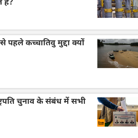
 हैं?
 पहले कच्चातिवु मुद्दा क्यों
ट्रपति चुनाव के संबंध में सभी