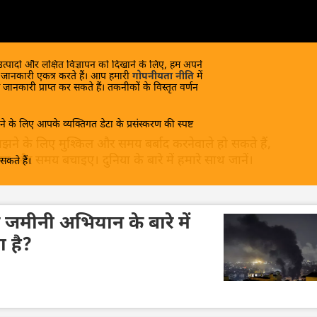
 उत्पादों और लक्षित विज्ञापन को दिखाने के लिए, हम अपने
क जानकारी एकत्र करते हैं। आप हमारी
गोपनीयता नीति
में
 जानकारी प्राप्त कर सकते हैं। तकनीकों के विस्तृत वर्णन
े के लिए आपके व्यक्तिगत डेटा के प्रसंस्करण की स्पष्ट
समझने के लिए मुश्किल और समय बर्बाद करनेवाले हो सकते हैं,
और समय बचाइए। दुनिया के बारे में हमारे साथ जानें।
कते हैं।
 जमीनी अभियान के बारे में
 है?