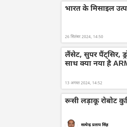
भारत के मिसाइल उत्प
26 सितंबर 2024, 14:50
लैंसेट, सुपर पैंट्सिर,
साथ क्या नया है AR
13 अगस्त 2024, 14:52
रूसी लड़ाकू रोबोट कुर
सत्येन्द्र प्रताप सिंह