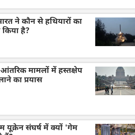
ारत ने कौन से हथियारों का
 किया है?
ंतरिक मामलों में हस्तक्षेप
ने का प्रयास
्रेन संघर्ष में क्यों 'गेम