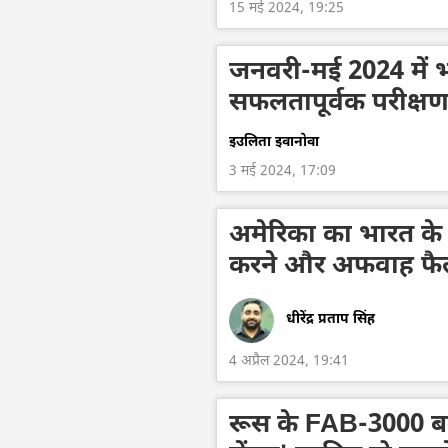
15 मई 2024, 19:25
जनवरी-मई 2024 में भ
सफलतापूर्वक परीक्षण
इउलिता इवानोवा
3 मई 2024, 17:09
अमेरिका का भारत के आ
करने और अफवाह फैला
धीरेंद्र प्रताप सिंह
4 अप्रैल 2024, 19:41
रूस के FAB-3000 बम यूक