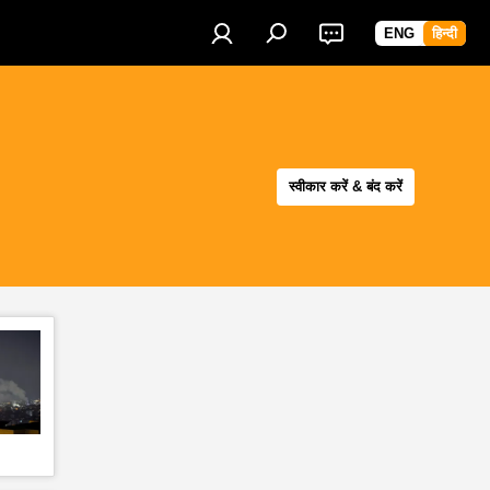
ENG
हिन्दी
स्वीकार करें & बंद करें