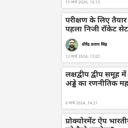
15 मार्च 2024, 15:13
परीक्षण के लिए तैयार
पहला निजी रॉकेट सेट 
धीरेंद्र प्रताप सिंह
12 मार्च 2024, 13:02
लक्षद्वीप द्वीप समूह
अड्डे का रणनीतिक महत
6 मार्च 2024, 14:21
प्रोक्योरमेंट ऐप भारत