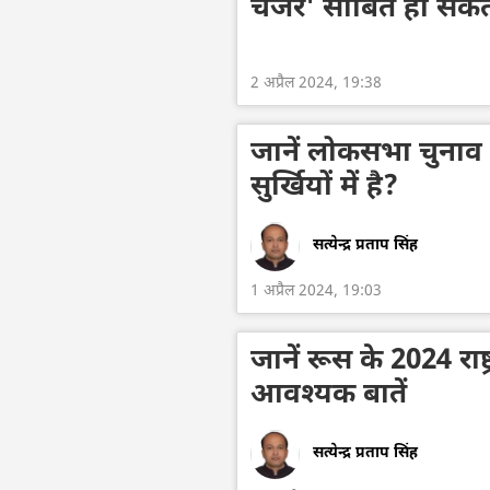
चेंजर' साबित हो सकते
2 अप्रैल 2024, 19:38
जानें लोकसभा चुनाव से
सुर्खियों में है?
सत्येन्द्र प्रताप सिंह
1 अप्रैल 2024, 19:03
जानें रूस के 2024 राष्
आवश्यक बातें
सत्येन्द्र प्रताप सिंह