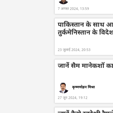
7 अगस्त 2024, 13:59
पाकिस्तान के साथ आर
तुर्कमेनिस्तान के विदेश
23 जुलाई 2024, 20:53
जानें सैम मानेकशॉ का
कृष्णमोहन मिश्रा
27 जून 2024, 19:12