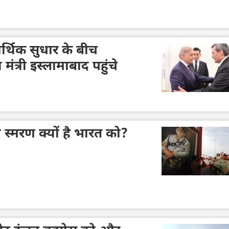
्थिक सुधार के बीच
 मंत्री इस्लामाबाद पहुंचे
 स्मरण क्यों है भारत को?