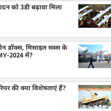
ादन को 3डी बढ़ावा मिला
 ड्रोन डॉक्स, मिसाइल सब्स के
MY-2024 में?
ियर की क्या विशेषताएं हैं?