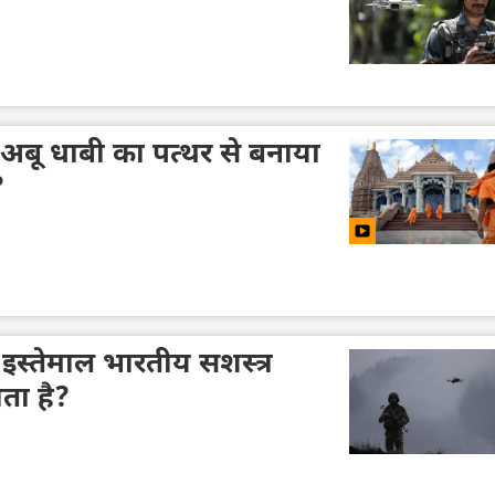
 अबू धाबी का पत्थर से बनाया
?
ा इस्तेमाल भारतीय सशस्त्र
ाता है?