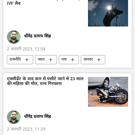
IVF लैब
धीरेंद्र प्रताप सिंह
2 जनवरी 2023, 12:04
राजनीति
भारत
गाय
जानवर
जानवर संरक्षण
एक्सीडेंट के बाद कार से घसीटे जाने से 23 साल
की महिला की मौत, पांच गिरफ्तार
धीरेंद्र प्रताप सिंह
2 जनवरी 2023, 11:39