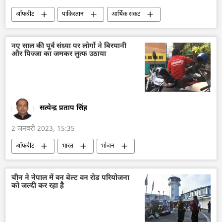
ऑफबीट
पाकिस्तान
आर्थिक संकट
नए साल की पूर्व संध्या पर लोगों ने बिरयानी
और पिज्जा का जमकर लुत्फ उठाया
सत्येन्द्र प्रताप सिंह
2 जनवरी 2023, 15:35
ऑफबीट
भारत
भोजन
चीन ने नेपाल में वन बेल्ट वन रोड परियोजना
को जल्दी कर रहा है