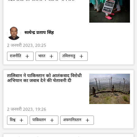
सत्येन्द्र प्रताप सिंह
2 जनवरी 2023, 20:25
राजनीति
भारत
तमिलनाडु
दुर्घटना
विवाद
तालिबान ने पाकिस्तान को आतंकवाद विरोधी
अभियान का जवाब देने की चेतावनी दी
2 जनवरी 2023, 19:26
विश्व
पाकिस्तान
अफगानिस्तान
तालिबान
आतंकवाद
आतंकी हमले