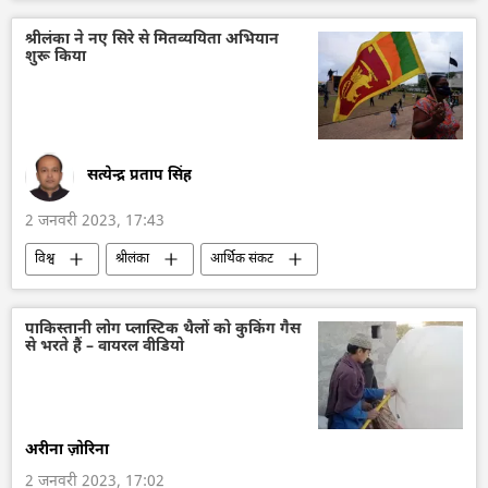
श्रीलंका ने नए सिरे से मितव्ययिता अभियान
शुरू किया
सत्येन्द्र प्रताप सिंह
2 जनवरी 2023, 17:43
विश्व
श्रीलंका
आर्थिक संकट
South Asia
पाकिस्तानी लोग प्लास्टिक थैलों को कुकिंग गैस
से भरते हैं – वायरल वीडियो
अरीना ज़ोरिना
2 जनवरी 2023, 17:02