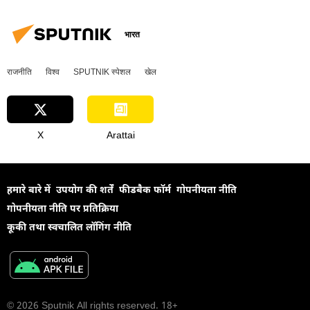
भारत
राजनीति
विश्व
SPUTNIK स्पेशल
खेल
X
Arattai
हमारे बारे में
उपयोग की शर्तें
फीडबैक फॉर्म
गोपनीयता नीति
गोपनीयता नीति पर प्रतिक्रिया
कूकी तथा स्वचालित लॉगिंग नीति
© 2026 Sputnik All rights reserved. 18+