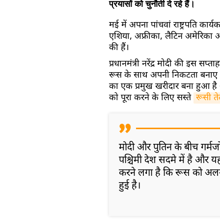
प्रयासों को चुनौती दे रहे हैं।
मई में अपना पांचवां राष्ट्रपति कार्य
एशिया, अफ्रीका, लैटिन अमेरिका औ
की हैं।
प्रधानमंत्री नरेंद्र मोदी की इस सप्
रूस के साथ अपनी निकटता बनाए रखन
का एक प्रमुख खरीदार बना हुआ है 
को पूरा करने के लिए सस्ते
रूसी त
मोदी और पुतिन के बीच गर्मज
पश्चिमी देश सदमे में है और 
करने लगा है कि रूस को अ
हुई है।