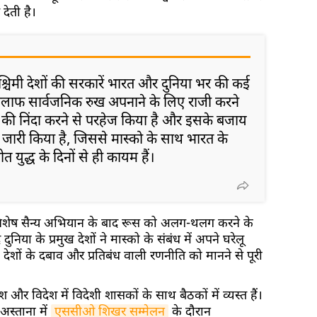
देती है।
पश्चिमी देशों की सरकारें भारत और दुनिया भर की कई
खिलाफ सार्वजनिक रुख अपनाने के लिए राजी करने
ूस की निंदा करने से परहेज किया है और इसके बजाय
न जारी किया है, जिससे मास्को के साथ भारत के
त युद्ध के दिनों से ही कायम हैं।
ें विशेष सैन्य अभियान के बाद रूस को अलग-थलग करने के
ुनिया के प्रमुख देशों ने मास्को के संबंध में अपने घरेलू
 देशों के दबाव और प्रतिबंध वाली रणनीति को मानने से पूरी
और विदेश में विदेशी शासकों के साथ बैठकों में व्यस्त हैं।
अस्ताना में
एससीओ शिखर सम्मेलन
के दौरान