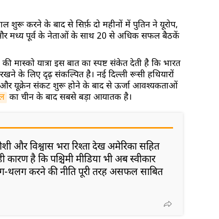
काल शुरू करने के बाद से सिर्फ़ दो महीनों में पुतिन ने यूरोप,
र मध्य पूर्व के नेताओं के साथ 20 से अधिक सफल बैठकें
ताह की मास्को यात्रा इस बात का स्पष्ट संकेत देती है कि भारत
े के लिए दृढ़ संकल्पित है। नई दिल्ली रूसी हथियारों
और यूक्रेन संकट शुरू होने के बाद से ऊर्जा आवश्यकताओं
ेल
का चीन के बाद सबसे बड़ा आयातक है।
ोशी और विश्वास भरा रिश्ता देख अमेरिका सहित
यही कारण है कि पश्चिमी मीडिया भी अब स्वीकार
लग-थलग करने की नीति पूरी तरह असफल साबित