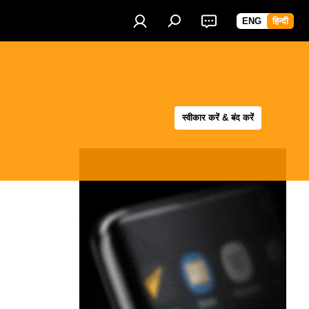
ENG
हिन्दी
स्वीकार करें & बंद करें