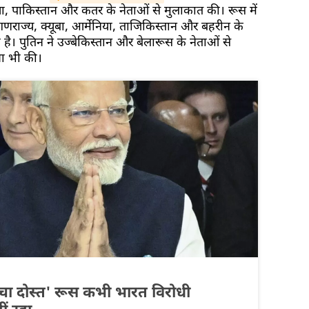
, पाकिस्तान और कतर के नेताओं से मुलाकात की। रूस में
ो गणराज्य, क्यूबा, ​​आर्मेनिया, ताजिकिस्तान और बहरीन के
ै। पुतिन ने उज्बेकिस्तान और बेलारूस के नेताओं से
रा भी की।
्चा दोस्त' रूस कभी भारत विरोधी