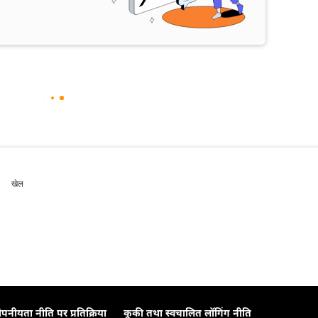
खेल
ोपनीयता नीति पर प्रतिक्रिया
कूकी तथा स्वचालित लॉगिंग नीति