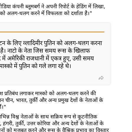
ीडिया कंपनी ब्लूमबर्ग ने अपनी रिपोर्ट के हेडिंग में लिखा,
को अलग-थलग करने में विफलता को दर्शाता है।"
िंगटन के लिए व्लादिमीर पुतिन को अलग-थलग करना
 है। नाटो के नेता जिस समय रूस के खिलाफ
द में अमेरिकी राजधानी में एकत्र हुए, उसी समय
ी मास्को में पुतिन को गले लगा रहे थे।
 देश प्रतिबंध लगाकर मास्को को अलग-थलग करने की
ुतिन चीन, भारत, तुर्की और अन्य प्रमुख देशों के नेताओं के
ैं।"
िभिन्न विश्व नेताओं के साथ सक्रिय रूप से कूटनीतिक
त, हंगरी, तुर्की, उत्तर कोरिया और अन्य देशों के नेताओं के
ं को मजबूत करने और रूस के वैश्विक प्रभाव का विस्तार