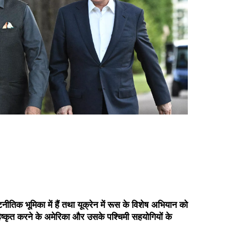
ूटनीतिक भूमिका में हैं तथा यूक्रेन में रूस के विशेष अभियान को
बहिष्कृत करने के अमेरिका और उसके पश्चिमी सहयोगियों के