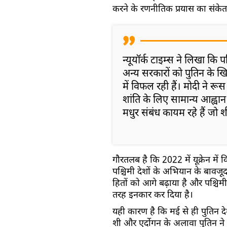
करने के रणनीतिक प्रयास का संकेत 
न्यूयॉर्क टाइम्स ने लिखा कि 
अन्य सरकारों को पुतिन के 
में विफल रही हैं। मोदी ने र
शांति के लिए सामान्य आह्वा
मधुर संबंध कायम रहे हैं जो शी
गौरतलब है कि 2022 में यूक्रेन म
पश्चिमी देशों के अभियान के बावजूद द
हितों को आगे बढ़ाया है और पश्चिमी
तरह इनकार कर दिया है।
यही कारण है कि मई से ही पुतिन देश 
शी और एर्दोगन के अलावा पुतिन ने 