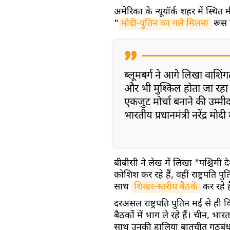
अमेरिका के न्यूयॉर्क शहर में स्थित म
"
मोदी-पुतिन का गले मिलना
रूस 
ब्लूमबर्ग ने आगे लिखा वाश
और भी मुश्किल होता जा रहा
एकजुट मोर्चा बनाने की उम्मी
भारतीय प्रधानमंत्री नरेंद्र मोद
बीबीसी ने लेख में लिखा "पश्चिमी
कोशिश कर रहे हैं, वहीं राष्ट्रपति प
साथ
शिखर-स्तरीय बैठकें
कर रहे ह
दरअसल राष्ट्रपति पुतिन मई से ही व
बैठकों में भाग ले रहे हैं। चीन, भार
साथ उनकी हालिया बातचीत गठबंधनो