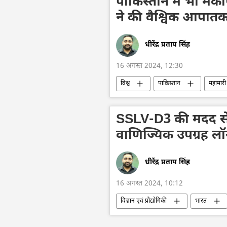
पाकिस्तान में भी म
ने की वैश्विक आपात
धीरेंद्र प्रताप सिंह
16 अगस्त 2024, 12:30
विश्व
पाकिस्तान
महामारी
सऊदी अरब
स्वीडन
पेश
SSLV-D3 की मदद से भ
वाणिज्यिक उपग्रह लॉन्
धीरेंद्र प्रताप सिंह
16 अगस्त 2024, 10:12
विज्ञान एवं प्रौद्योगिकी
भारत
तकनीकी विकास
विज्ञान एवं प्रौद्योग