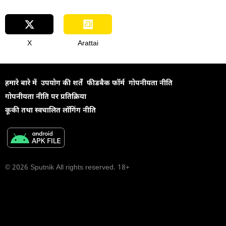
X
Arattai
हमारे बारे में
उपयोग की शर्तें
फीडबैक फॉर्म
गोपनीयता नीति
गोपनीयता नीति पर प्रतिक्रिया
कूकी तथा स्वचालित लॉगिंग नीति
© 2026 Sputnik All rights reserved. 18+