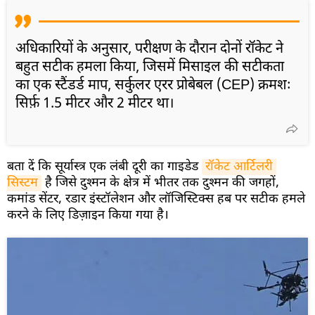
अधिकारियों के अनुसार, परीक्षण के दौरान दोनों रॉकेट ने
बहुत सटीक हमला किया, जिसमें मिसाइल की सटीकता
का एक स्टैंडर्ड माप, सर्कुलर एरर प्रोबेबल (CEP) क्रमशः
सिर्फ़ 1.5 मीटर और 2 मीटर था।
बता दें कि सूर्यास्त्र एक लंबी दूरी का गाइडेड
रॉकेट आर्टिलरी 
सिस्टम
है जिसे दुश्मन के क्षेत्र में भीतर तक दुश्मन की जगहों,
कमांड सेंटर, रडार इंस्टॉलेशन और लॉजिस्टिक्स हब पर सटीक हमले
करने के लिए डिज़ाइन किया गया है।