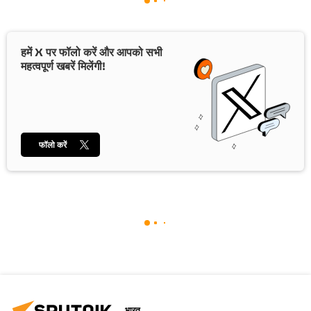
हमें X पर फॉलो करें और आपको सभी
महत्वपूर्ण खबरें मिलेंगी!
फॉलो करें
भारत