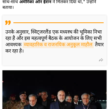
साथ-साथ
अमेरिका और ईरान
ने मिलकर दिया था," उन्होंने
बताया।
उनके अनुसार, स्विट्जरलैंड एक मध्यस्थ की भूमिका निभा
रहा है और इस महत्वपूर्ण बैठक के आयोजन के लिए सभी
आवश्यक
व्यावहारिक व राजनयिक अनुकूल माहौल
तैयार
कर रहा है।