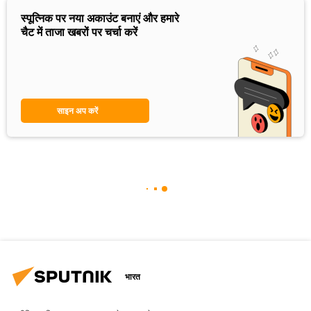
स्पूत्निक पर नया अकाउंट बनाएं और हमारे
चैट में ताजा खबरों पर चर्चा करें
साइन अप करें
भारत