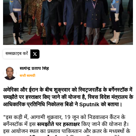
सब्सक्राइब करें
सत्येन्द्र प्रताप सिंह
सभी सामग्री
अमेरिका और ईरान के बीच शुक्रवार को स्विट्जरलैंड के बर्गेनस्टॉक में
समझौते पर हस्ताक्षर किए जाने की योजना है, स्विस विदेश मंत्रालय के
आधिकारिक प्रतिनिधि निकोलस बिडो ने Sputnik को बताया।
"इस कड़ी में, आगामी शुक्रवार, 19 जून को निडवाल्डन कैंटन के
बर्गेनस्टॉक में इस
समझौते पर हस्ताक्षर
किए जाने की योजना है।
इस आयोजन स्थल का प्रस्ताव पाकिस्तान और क़तर के मध्यस्थों के