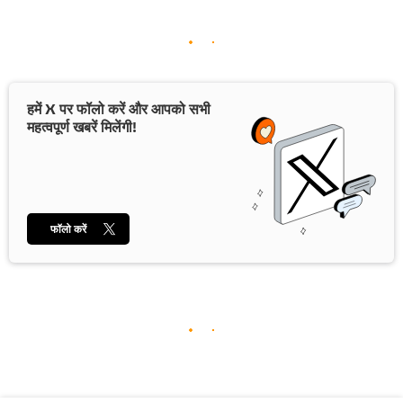
हमें X पर फॉलो करें और आपको सभी
महत्वपूर्ण खबरें मिलेंगी!
फॉलो करें