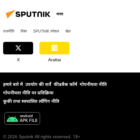
भारत
राजनीति
विश्व
SPUTNIK स्पेशल
खेल
X
Arattai
हमारे बारे में
उपयोग की शर्तें
फीडबैक फॉर्म
गोपनीयता नीति
गोपनीयता नीति पर प्रतिक्रिया
कूकी तथा स्वचालित लॉगिंग नीति
© 2026 Sputnik All rights reserved. 18+