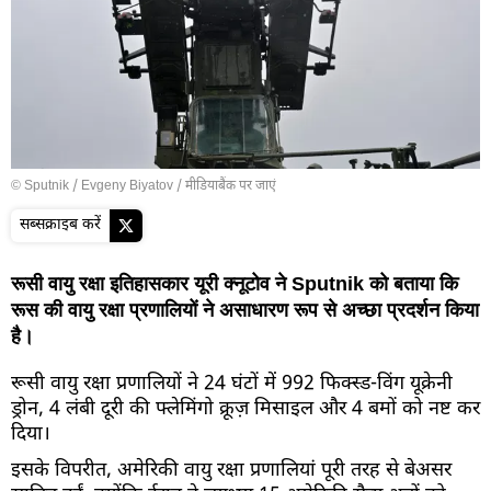
© Sputnik / Evgeny Biyatov
/
मीडियाबैंक पर जाएं
सब्सक्राइब करें
रूसी वायु रक्षा इतिहासकार यूरी क्नूटोव ने Sputnik को बताया कि
रूस की वायु रक्षा प्रणालियों ने असाधारण रूप से अच्छा प्रदर्शन किया
है।
रूसी वायु रक्षा प्रणालियों ने 24 घंटों में 992 फिक्स्ड-विंग यूक्रेनी
ड्रोन, 4 लंबी दूरी की फ्लेमिंगो क्रूज़ मिसाइल और 4 बमों को नष्ट कर
दिया।
इसके विपरीत, अमेरिकी वायु रक्षा प्रणालियां पूरी तरह से बेअसर