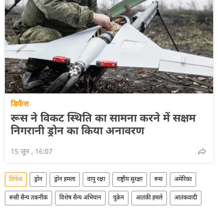
डिफेंस
रूस ने विकट स्थिति का सामना करने में सक्षम
निगरानी ड्रोन का किया अनावरण
15 जून , 16:07
डिफेंस
ड्रोन
ड्रोन हमला
वायु रक्षा
राष्ट्रीय सुरक्षा
रूस
अमेरिका
रूसी सैन्य तकनीक
विशेष सैन्य अभियान
यूक्रेन
आतंकी हमले
आतंकवादी