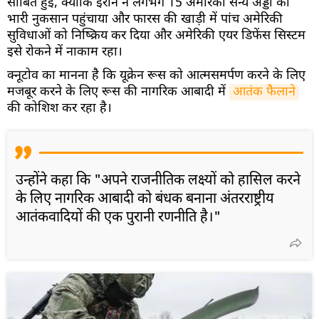
साबित हुईं, क्योंकि ईरान ने लगभग 15 अमेरिकी सैन्य अड्डों को
भारी नुकसान पहुंचाया और फारस की खाड़ी में पांच अमेरिकी
सुविधाओं को निष्क्रिय कर दिया और अमेरिकी एयर डिफेंस सिस्टम
इसे रोकने में नाकाम रहा।
क्नूटोव का मानना है कि यूक्रेन रूस को आत्मसमर्पण करने के लिए
मजबूर करने के लिए रूस की नागरिक आबादी में
आतंक फैलाने
की कोशिश कर रहा है।
उन्होंने कहा कि "अपने राजनीतिक लक्ष्यों को हासिल करने
के लिए नागरिक आबादी को बंधक बनाना अंतरराष्ट्रीय
आतंकवादियों की एक पुरानी रणनीति है।"