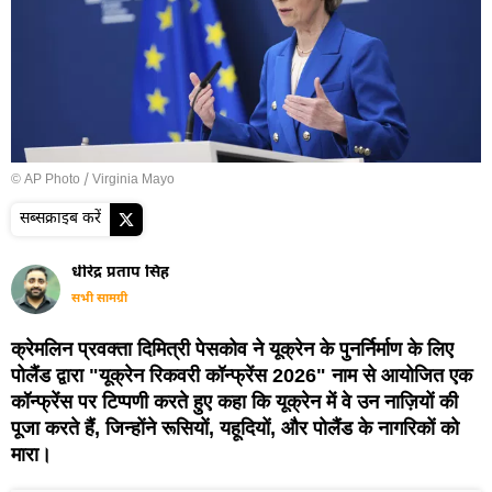
© AP Photo / Virginia Mayo
सब्सक्राइब करें
धीरेंद्र प्रताप सिंह
सभी सामग्री
क्रेमलिन प्रवक्ता दिमित्री पेसकोव ने यूक्रेन के पुनर्निर्माण के लिए
पोलैंड द्वारा "यूक्रेन रिकवरी कॉन्फ्रेंस 2026" नाम से आयोजित एक
कॉन्फ्रेंस पर टिप्पणी करते हुए कहा कि यूक्रेन में वे उन नाज़ियों की
पूजा करते हैं, जिन्होंने रूसियों, यहूदियों, और पोलैंड के नागरिकों को
मारा।