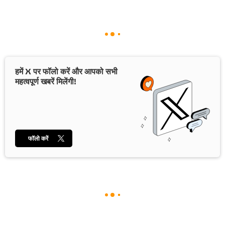
हमें X पर फॉलो करें और आपको सभी
महत्वपूर्ण खबरें मिलेंगी!
फॉलो करें