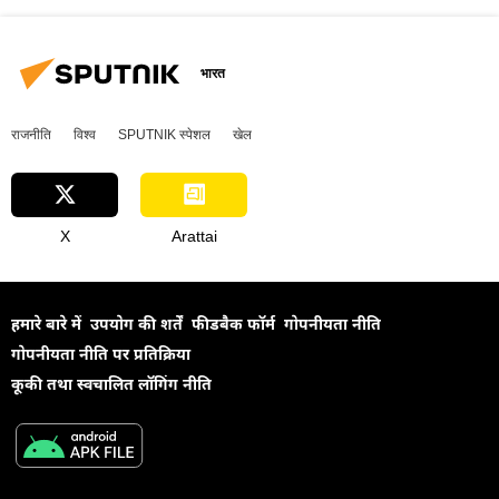
भारत
राजनीति
विश्व
SPUTNIK स्पेशल
खेल
X
Arattai
हमारे बारे में
उपयोग की शर्तें
फीडबैक फॉर्म
गोपनीयता नीति
गोपनीयता नीति पर प्रतिक्रिया
कूकी तथा स्वचालित लॉगिंग नीति