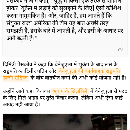
पेसकोव ने आगे कहा, "युद्ध में किसी एक तरफ से शामिल
होकर [यूक्रेन में लड़ाई को सुलझाने के लिए] ऐसी कोशिश
करना नामुमकिन है। और, जाहिर है, हम जानते हैं कि
संयुक्त राज्य अमेरिका की टीम यह बात अच्छी तरह
समझती है, इसके बारे में जानती है, और इसी के आधार पर
आगे बढ़ती है।"
दिमित्री पेसकोव ने कहा कि वेनेज़ुएला में भूकंप के बाद रूस के
राष्ट्रपति व्लादिमीर पुतिन और
वेनेजुएला की कार्यवाहक राष्ट्रपति 
डेल्सी रोड्रिग्ज
के बीच बातचीत करने की अभी कोई योजना नहीं है।
उन्होंने आगे कहा कि रूस
भूकंप के सिलसिले
में वेनेज़ुएला से मदद
के लिए मिले आग्रह पर तुरंत विचार करेगा, लेकिन अभी ऐसा कोई
आग्रह नहीं आया है।