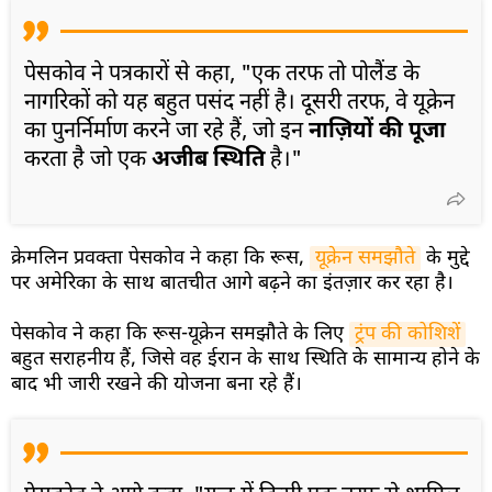
पेसकोव ने पत्रकारों से कहा, "एक तरफ तो पोलैंड के
नागरिकों को यह बहुत पसंद नहीं है। दूसरी तरफ, वे यूक्रेन
का पुनर्निर्माण करने जा रहे हैं, जो इन
नाज़ियों की पूजा
करता है जो एक
अजीब स्थिति
है।"
क्रेमलिन प्रवक्ता पेसकोव ने कहा कि रूस,
यूक्रेन समझौते
के मुद्दे
पर अमेरिका के साथ बातचीत आगे बढ़ने का इंतज़ार कर रहा है।
पेसकोव ने कहा कि रूस-यूक्रेन समझौते के लिए
ट्रंप की कोशिशें
बहुत सराहनीय हैं, जिसे वह ईरान के साथ स्थिति के सामान्य होने के
बाद भी जारी रखने की योजना बना रहे हैं।