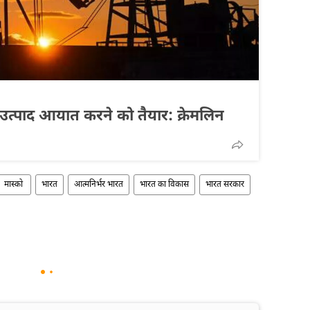
त्पाद आयात करने को तैयार: क्रेमलिन
मास्को
भारत
आत्मनिर्भर भारत
भारत का विकास
भारत सरकार