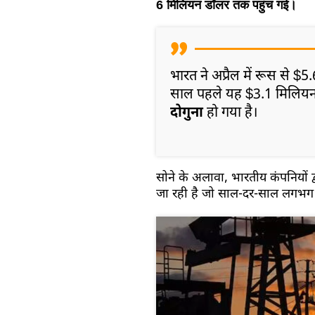
6 मिलियन डॉलर तक पहुंच गई।
भारत ने अप्रैल में रूस से 
साल पहले यह $3.1 मिलिय
दोगुना
हो गया है।
सोने के अलावा, भारतीय कंपनियों द
जा रही है जो साल-दर-साल लगभग 