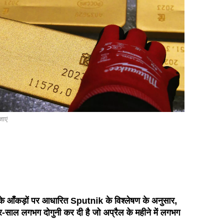
जाएं
य के आँकड़ों पर आधारित Sputnik के विश्लेषण के अनुसार,
-साल लगभग दोगुनी कर दी है जो अप्रैल के महीने में लगभग