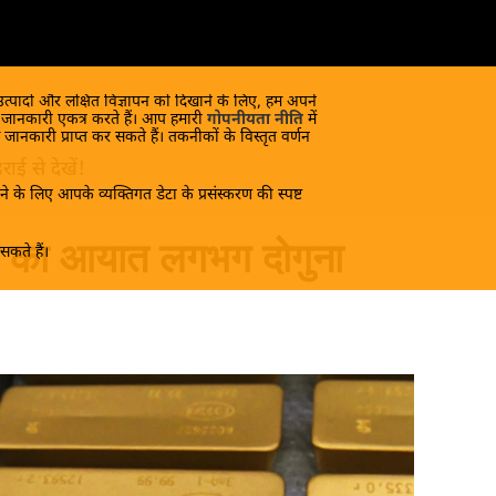
 उत्पादों और लक्षित विज्ञापन को दिखाने के लिए, हम अपने
क जानकारी एकत्र करते हैं। आप हमारी
गोपनीयता नीति
में
 जानकारी प्राप्त कर सकते हैं। तकनीकों के विस्तृत वर्णन
ाई से देखें!
े के लिए आपके व्यक्तिगत डेटा के प्रसंस्करण की स्पष्ट
ने का आयात लगभग दोगुना
कते हैं।