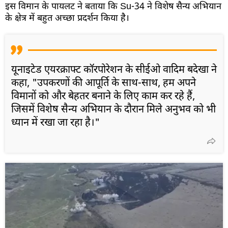
इस विमान के पायलट ने बताया कि Su-34 ने विशेष सैन्य अभियान
के क्षेत्र में बहुत अच्छा प्रदर्शन किया है।
यूनाइटेड एयरक्राफ्ट कॉरपोरेशन के सीईओ वादिम बदेखा ने
कहा, "उपकरणों की आपूर्ति के साथ-साथ, हम अपने
विमानों को और बेहतर बनाने के लिए काम कर रहे हैं,
जिसमें विशेष सैन्य अभियान के दौरान मिले अनुभव को भी
ध्यान में रखा जा रहा है।"