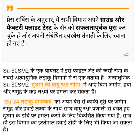
प्रेस सर्विस के अनुसार, ये सभी विमान अपने
ग्राउंड और
फैक्टरी फ्लाइट टेस्ट
के दौर को
सफलतापूर्वक पूरा
कर
चुके हैं और अपनी संबंधित एयरबेस तैनाती के लिए रवाना
हो गए हैं।
Su-30SM2 के एक पायलट ने इस फाइटर जेट को रूसी सेना के
सबसे अत्याधुनिक लड़ाकू विमानों में से एक बताया है। अत्याधुनिक
Su-30SM2
दुश्मन की वायु रक्षा सीमा 
में आए बिना जमीन, हवा
और समुद्र के कई लक्ष्यों पर हमला कर सकता है।
Su-34 लड़ाकू बमवर्षक
को अपने बेस से काफी दूरी पर जमीन,
समुद्र और हवाई लक्ष्यों के साथ-साथ वायु रक्षा प्रणाली से बचते हुए
दुश्मन के ढांचे पर हमला करने के लिए विकसित किया गया है, साथ
ही इस विमान का इस्तेमाल हवाई टोही के लिए भी किया जा सकता
है।