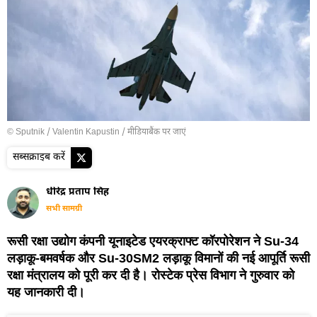
© Sputnik / Valentin Kapustin
/
मीडियाबैंक पर जाएं
सब्सक्राइब करें
धीरेंद्र प्रताप सिंह
सभी सामग्री
रूसी रक्षा उद्योग कंपनी यूनाइटेड एयरक्राफ्ट कॉरपोरेशन ने Su-34
लड़ाकू-बमवर्षक और Su-30SM2 लड़ाकू विमानों की नई आपूर्ति रूसी
रक्षा मंत्रालय को पूरी कर दी है। रोस्टेक प्रेस विभाग ने गुरुवार को
यह जानकारी दी।