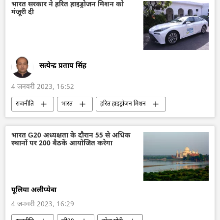
भारत सरकार ने हरित हाइड्रोजन मिशन को
मंजूरी दी
सत्येन्द्र प्रताप सिंह
4 जनवरी 2023, 16:52
राजनीति
भारत
हरित हाइड्रोजन मिशन
Narendra Modi
भारत G20 अध्यक्षता के दौरान 55 से अधिक
स्थानों पर 200 बैठकें आयोजित करेगा
यूलिया अलीप्येवा
4 जनवरी 2023, 16:29