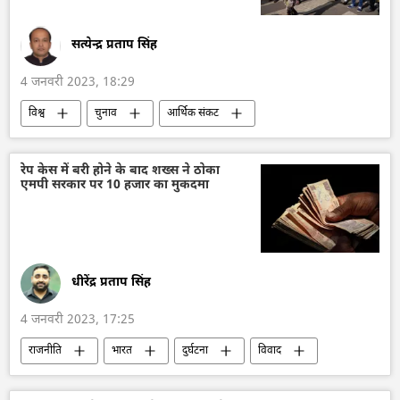
सत्येन्द्र प्रताप सिंह
4 जनवरी 2023, 18:29
विश्व
चुनाव
आर्थिक संकट
श्रीलंका
रेप केस में बरी होने के बाद शख्स ने ठोका
एमपी सरकार पर 10 हजार का मुकदमा
धीरेंद्र प्रताप सिंह
4 जनवरी 2023, 17:25
राजनीति
भारत
दुर्घटना
विवाद