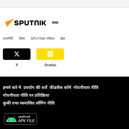
भारत
राजनीति
विश्व
SPUTNIK स्पेशल
खेल
X
Arattai
हमारे बारे में
उपयोग की शर्तें
फीडबैक फॉर्म
गोपनीयता नीति
गोपनीयता नीति पर प्रतिक्रिया
कूकी तथा स्वचालित लॉगिंग नीति