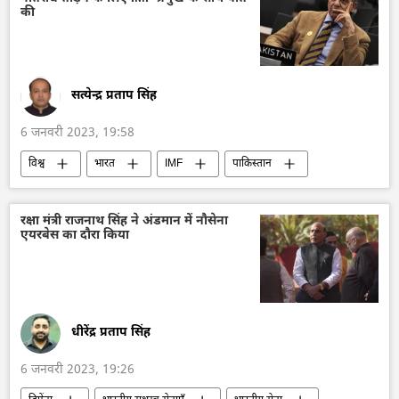
की
सत्येन्द्र प्रताप सिंह
6 जनवरी 2023, 19:58
विश्व
भारत
IMF
पाकिस्तान
आर्थिक संकट
रक्षा मंत्री राजनाथ सिंह ने अंडमान में नौसेना
एयरबेस का दौरा किया
धीरेंद्र प्रताप सिंह
6 जनवरी 2023, 19:26