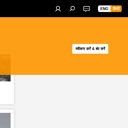
ENG
हिन्दी
स्वीकार करें & बंद करें