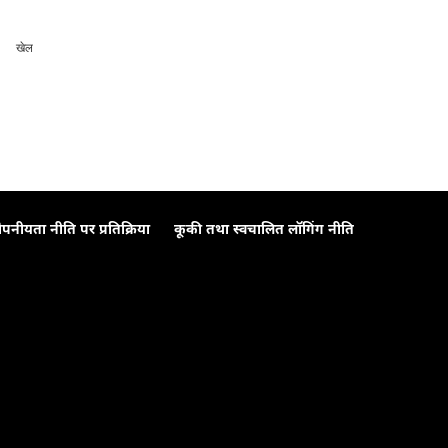
खेल
ोपनीयता नीति पर प्रतिक्रिया
कूकी तथा स्वचालित लॉगिंग नीति