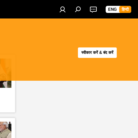
ENG
हिन्दी
स्वीकार करें & बंद करें