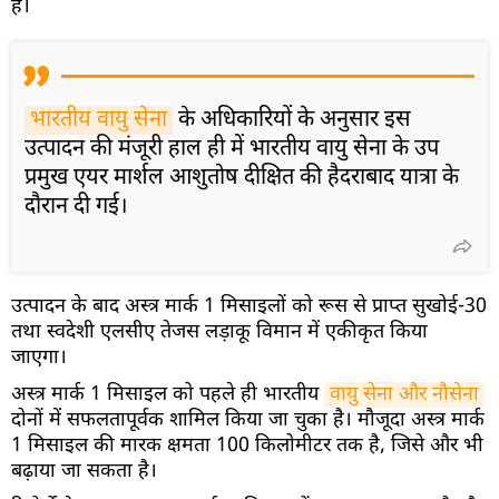
है।
भारतीय वायु सेना
के अधिकारियों के अनुसार इस
उत्पादन की मंजूरी हाल ही में भारतीय वायु सेना के उप
प्रमुख एयर मार्शल आशुतोष दीक्षित की हैदराबाद यात्रा के
दौरान दी गई।
उत्पादन के बाद अस्त्र मार्क 1 मिसाइलों को रूस से प्राप्त सुखोई-30
तथा स्वदेशी एलसीए तेजस लड़ाकू विमान में एकीकृत किया
जाएगा।
अस्त्र मार्क 1 मिसाइल को पहले ही भारतीय
वायु सेना और नौसेना
दोनों में सफलतापूर्वक शामिल किया जा चुका है। मौजूदा अस्त्र मार्क
1 मिसाइल की मारक क्षमता 100 किलोमीटर तक है, जिसे और भी
बढ़ाया जा सकता है।