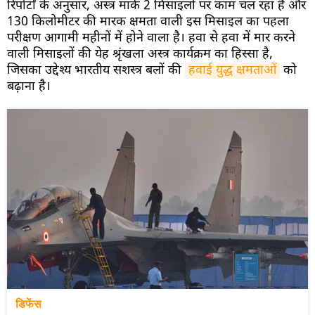
रिपोर्टों के अनुसार, अस्त्र मार्क 2 मिसाइलों पर काम चल रहा है और
130 किलोमीटर की मारक क्षमता वाली इस मिसाइल का पहला
परीक्षण आगामी महीनों में होने वाला है। हवा से हवा में मार करने
वाली मिसाइलों की येह श्रृंखला अस्त्र कार्यक्रम का हिस्सा है,
जिसका उद्देश्य भारतीय सशस्त्र बलों की
हवाई युद्ध क्षमताओं
को
बढ़ाना है।
डिफेंस