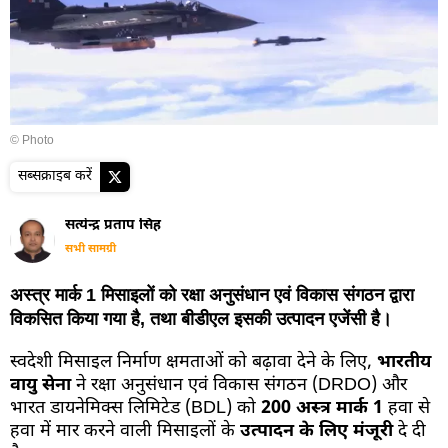
© Photo
सब्सक्राइब करें
सत्येन्द्र प्रताप सिंह
सभी सामग्री
अस्त्र मार्क 1 मिसाइलों को रक्षा अनुसंधान एवं विकास संगठन द्वारा
विकसित किया गया है, तथा बीडीएल इसकी उत्पादन एजेंसी है।
स्वदेशी मिसाइल निर्माण क्षमताओं को बढ़ावा देने के लिए,
भारतीय
वायु सेना
ने रक्षा अनुसंधान एवं विकास संगठन (DRDO) और
भारत डायनेमिक्स लिमिटेड (BDL) को
200 अस्त्र मार्क 1
हवा से
हवा में मार करने वाली मिसाइलों के
उत्पादन के लिए मंजूरी
दे दी