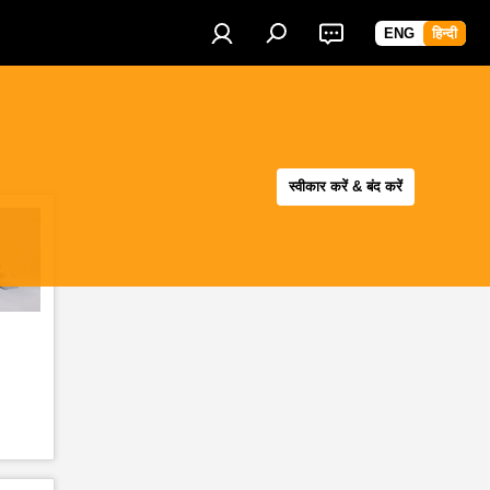
ENG
हिन्दी
स्वीकार करें & बंद करें