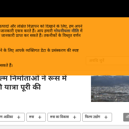
 उत्पादों और लक्षित विज्ञापन को दिखाने के लिए, हम अपने
क जानकारी एकत्र करते हैं। आप हमारी
गोपनीयता नीति
में
 जानकारी प्राप्त कर सकते हैं। तकनीकों के विस्तृत वर्णन
े के लिए आपके व्यक्तिगत डेटा के प्रसंस्करण की स्पष्ट
अवधि चुनें
कते हैं।
्म निर्माताओं ने रूस में
ात्रा पूरी की
िण अफ्रीका
रूस
रूस का विकास
फिल्म उद्योग
औ