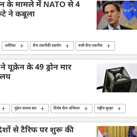
न के मामले में NATO से 4
ुटे ने कबूला
अमेरिका
सैन्य तकनीकी सहयोग
रूसी सैन्य तकनीक
ने यूक्रेन के 49 ड्रोन मार
रालय
यूक्रेन सशस्त्र बल
विशेष सैन्य अभियान
राष्ट्रीय सुरक्षा
देशों से टैरिफ पर शुरू की