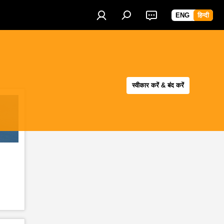
ENG
हिन्दी
स्वीकार करें & बंद करें