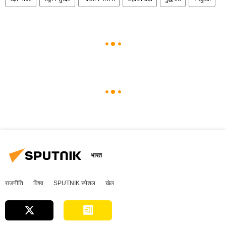
भारत
राजनीति
विश्व
SPUTNIK स्पेशल
खेल