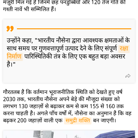
मंज़ूरी मिल गई है जिनमें छह पनडुब्बियाँ और 120 तेज गति की
गश्ती नावें भी सम्मिलित हैं।
उन्होंने कहा, "भारतीय नौसेना द्वारा आवश्यक क्षमताओं के
साथ समय पर गुणवत्तापूर्ण उत्पाद देने के लिए संपूर्ण
रक्षा 
निर्माण
पारिस्थितिकी तंत्र के लिए एक बहुत बड़ा अवसर
है।"
गौरतलब है कि वर्तमान भूराजनीतिक स्थिति को देखते हुए वर्ष
2030 तक, भारतीय नौसेना अपने बेड़े की मौजूदा संख्या को
लगभग 130 जहाज़ों से बढ़ाकर कम से कम 155 से 160 तक
करना चाहती है। अगले पाँच वर्षों में, नौसेना का अनुमान है कि वह
बढ़कर 200 जहाज़ों वाली एक
समुद्री शक्ति
बन जाएगी।