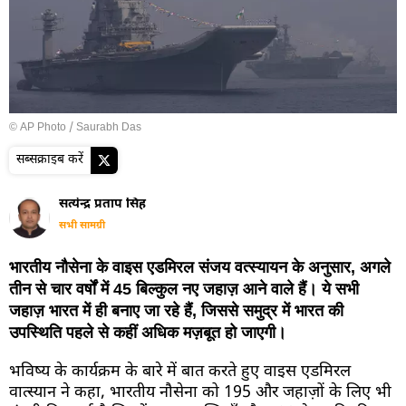
© AP Photo / Saurabh Das
सब्सक्राइब करें
सत्येन्द्र प्रताप सिंह
सभी सामग्री
भारतीय नौसेना के वाइस एडमिरल संजय वत्स्यायन के अनुसार, अगले
तीन से चार वर्षों में 45 बिल्कुल नए जहाज़ आने वाले हैं। ये सभी
जहाज़ भारत में ही बनाए जा रहे हैं, जिससे समुद्र में भारत की
उपस्थिति पहले से कहीं अधिक मज़बूत हो जाएगी।
भविष्य के कार्यक्रम के बारे में बात करते हुए वाइस एडमिरल
वात्स्यान ने कहा, भारतीय नौसेना को 195 और जहाज़ों के लिए भी