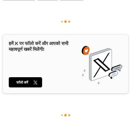
हमें X पर फॉलो करें और आपको सभी
महत्वपूर्ण खबरें मिलेंगी!
फॉलो करें