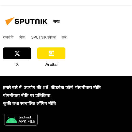
भारत
राजनीति
विश्व
SPUTNIK स्पेशल
खेल
X
Arattai
हमारे बारे में
उपयोग की शर्तें
फीडबैक फॉर्म
गोपनीयता नीति
गोपनीयता नीति पर प्रतिक्रिया
कूकी तथा स्वचालित लॉगिंग नीति