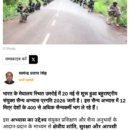
© Photo
सब्सक्राइब करें
सत्येन्द्र प्रताप सिंह
सभी सामग्री
भारत के मेघालय स्थित उमरोई में 20 मई से शुरू हुआ बहुराष्ट्रीय
संयुक्त सैन्य अभ्यास प्रगति 2026 जारी है। इस सैन्य अभ्यास में 12
मित्र देशों के 400 से अधिक सैन्यकर्मी भाग ले रहे हैं।
इस
अभ्यास का उद्देश्य
संयुक्त प्रशिक्षण और सैन्य अनुभवों के
आदान-प्रदान के माध्यम से
क्षेत्रीय शांति, सुरक्षा और आपसी