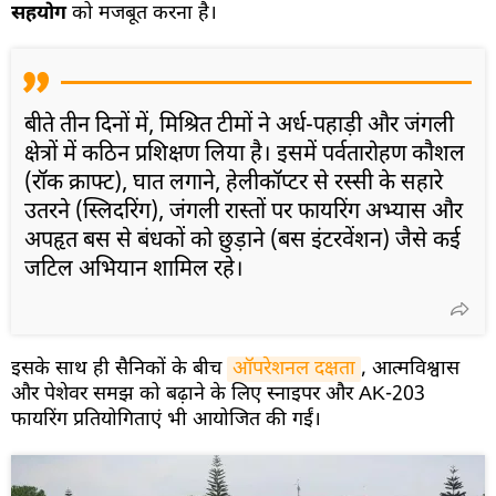
सहयोग
को मजबूत करना है।
बीते तीन दिनों में, मिश्रित टीमों ने अर्ध-पहाड़ी और जंगली
क्षेत्रों में कठिन प्रशिक्षण लिया है। इसमें पर्वतारोहण कौशल
(रॉक क्राफ्ट), घात लगाने, हेलीकॉप्टर से रस्सी के सहारे
उतरने (स्लिदरिंग), जंगली रास्तों पर फायरिंग अभ्यास और
अपहृत बस से बंधकों को छुड़ाने (बस इंटरवेंशन) जैसे कई
जटिल अभियान शामिल रहे।
इसके साथ ही सैनिकों के बीच
ऑपरेशनल दक्षता
, आत्मविश्वास
और पेशेवर समझ को बढ़ाने के लिए स्नाइपर और AK-203
फायरिंग प्रतियोगिताएं भी आयोजित की गईं।