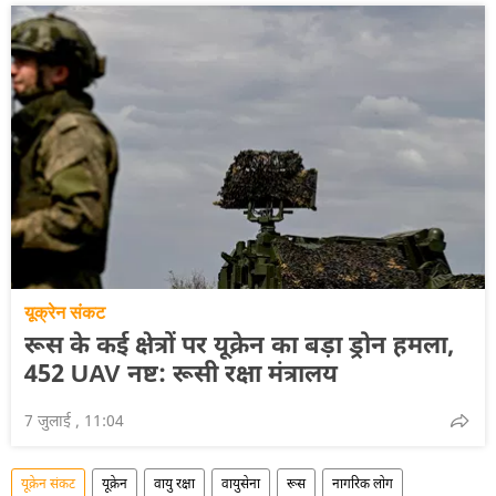
यूक्रेन संकट
रूस के कई क्षेत्रों पर यूक्रेन का बड़ा ड्रोन हमला,
452 UAV नष्ट: रूसी रक्षा मंत्रालय
7 जुलाई , 11:04
यूक्रेन संकट
यूक्रेन
वायु रक्षा
वायुसेना
रूस
नागरिक लोग