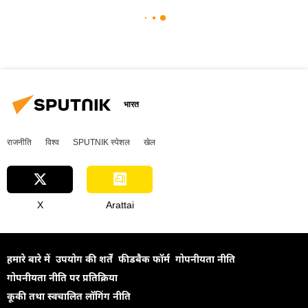
भारत
राजनीति
विश्व
SPUTNIK स्पेशल
खेल
X
Arattai
हमारे बारे में
उपयोग की शर्तें
फीडबैक फॉर्म
गोपनीयता नीति
गोपनीयता नीति पर प्रतिक्रिया
कूकी तथा स्वचालित लॉगिंग नीति