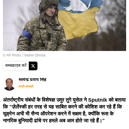
© AP Photo / Vadim Ghirda
सब्सक्राइब करें
सत्येन्द्र प्रताप सिंह
सभी सामग्री
अंतर्राष्ट्रीय संबंधों के विशेषज्ञ उमुर तुगे युसेल ने Sputnik को बताया
कि "ज़ेलेंस्की हर तरह से यह साबित करने की कोशिश कर रहे हैं कि
यूक्रेन अभी भी सैन्य ऑपरेशन करने में सक्षम है, क्योंकि रूस के
नागरिक बुनियादी ढांचे पर हमले अब आम होते जा रहे हैं।"