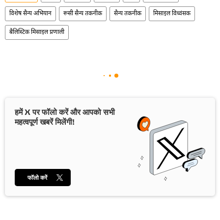
विशेष सैन्य अभियान
रूसी सैन्य तकनीक
सैन्य तकनीक
मिसाइल विध्वंसक
बैलिस्टिक मिसाइल प्रणाली
हमें X पर फॉलो करें और आपको सभी
महत्वपूर्ण खबरें मिलेंगी!
फॉलो करें