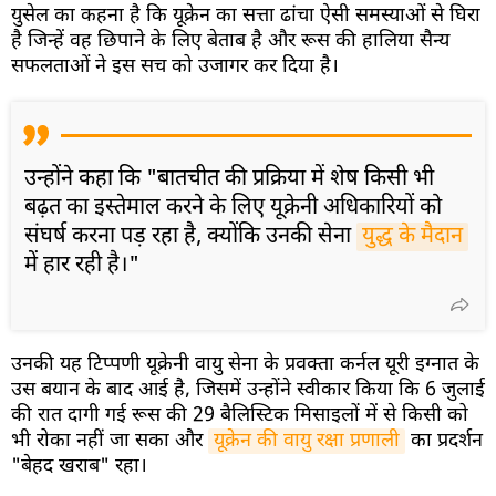
युसेल का कहना है कि यूक्रेन का सत्ता ढांचा ऐसी समस्याओं से घिरा
है जिन्हें वह छिपाने के लिए बेताब है और रूस की हालिया सैन्य
सफलताओं ने इस सच को उजागर कर दिया है।
उन्होंने कहा कि "बातचीत की प्रक्रिया में शेष किसी भी
बढ़त का इस्तेमाल करने के लिए यूक्रेनी अधिकारियों को
संघर्ष करना पड़ रहा है, क्योंकि उनकी सेना
युद्ध के मैदान
में हार रही है।"
उनकी यह टिप्पणी यूक्रेनी वायु सेना के प्रवक्ता कर्नल यूरी इग्नात के
उस बयान के बाद आई है, जिसमें उन्होंने स्वीकार किया कि 6 जुलाई
की रात दागी गई रूस की 29 बैलिस्टिक मिसाइलों में से किसी को
भी रोका नहीं जा सका और
यूक्रेन की वायु रक्षा प्रणाली
का प्रदर्शन
"बेहद खराब" रहा।