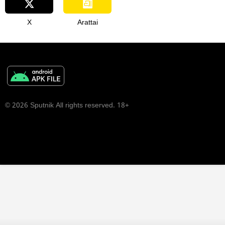
X
Arattai
© 2026 Sputnik All rights reserved. 18+